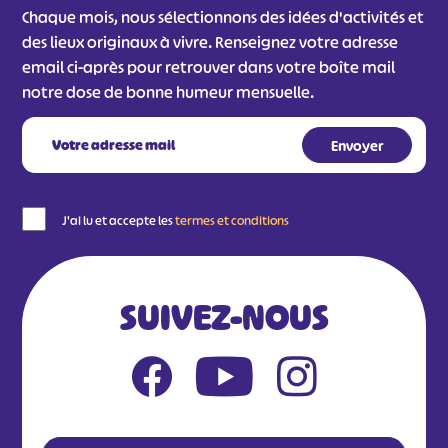
Chaque mois, nous sélectionnons des idées d'activités et
des lieux originaux à vivre. Renseignez votre adresse
email ci-après pour retrouver dans votre boîte mail
notre dose de bonne humeur mensuelle.
J'ai lu et accepte les
termes et conditions
SUIVEZ-NOUS