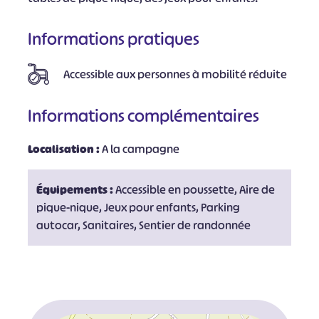
Informations pratiques
Accessible aux personnes à mobilité réduite
Informations complémentaires
Localisation :
A la campagne
Équipements :
Accessible en poussette, Aire de
pique-nique, Jeux pour enfants, Parking
autocar, Sanitaires, Sentier de randonnée