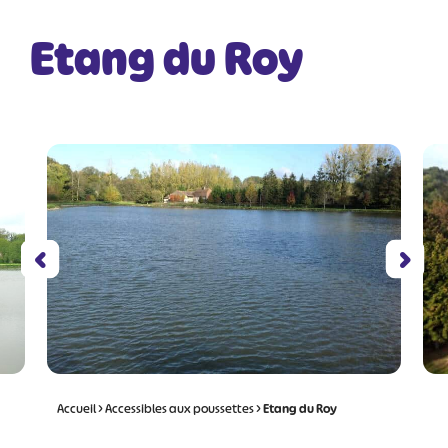
Etang du Roy
Accueil
>
Accessibles aux poussettes
>
Etang du Roy