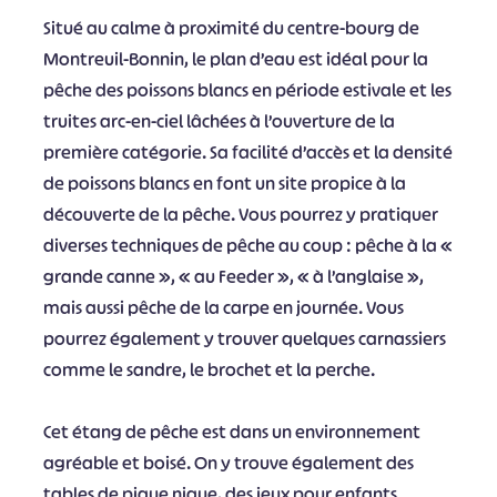
Situé au calme à proximité du centre-bourg de
Montreuil-Bonnin, le plan d’eau est idéal pour la
pêche des poissons blancs en période estivale et les
truites arc-en-ciel lâchées à l’ouverture de la
première catégorie. Sa facilité d’accès et la densité
de poissons blancs en font un site propice à la
découverte de la pêche. Vous pourrez y pratiquer
diverses techniques de pêche au coup : pêche à la «
grande canne », « au Feeder », « à l’anglaise »,
mais aussi pêche de la carpe en journée. Vous
pourrez également y trouver quelques carnassiers
comme le sandre, le brochet et la perche.
Cet étang de pêche est dans un environnement
agréable et boisé. On y trouve également des
tables de pique nique, des jeux pour enfants.