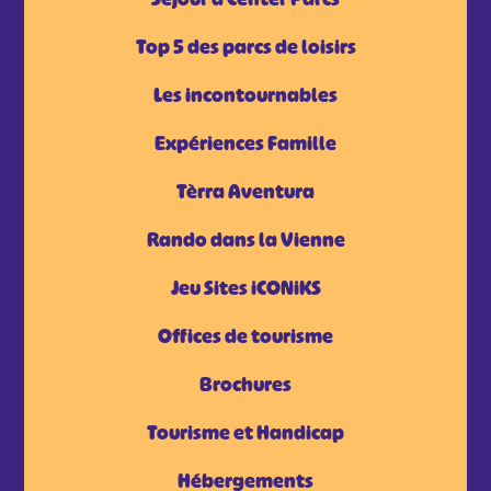
Top 5 des parcs de loisirs
Les incontournables
Expériences Famille
Tèrra Aventura
Rando dans la Vienne
Jeu Sites iCONiKS
Offices de tourisme
Brochures
Tourisme et Handicap
Hébergements