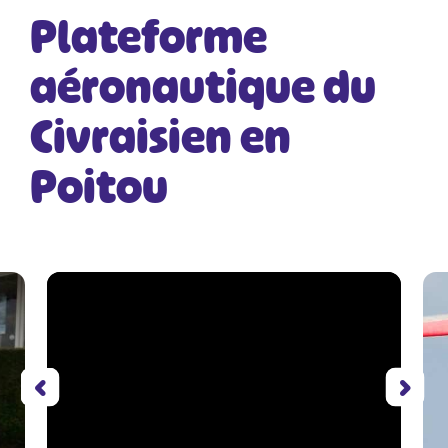
Plateforme
aéronautique du
Civraisien en
Poitou