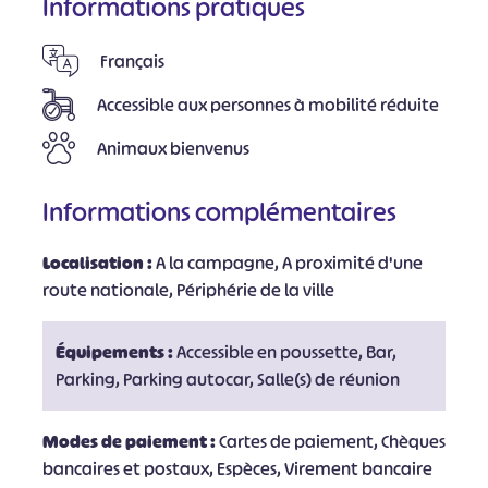
Informations pratiques
Français
Accessible aux personnes à mobilité réduite
Animaux bienvenus
Informations complémentaires
Localisation :
A la campagne, A proximité d'une
route nationale, Périphérie de la ville
Équipements :
Accessible en poussette, Bar,
Parking, Parking autocar, Salle(s) de réunion
Modes de paiement :
Cartes de paiement, Chèques
bancaires et postaux, Espèces, Virement bancaire