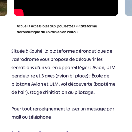
Accueil
>
Accessibles aux poussettes
>
Plateforme
aéronautique du Civraisien en Poitou
Située à Couhé, la plateforme aéronautique de
l'aérodrome vous propose de découvrir les
sensations d'un vol en appareil léger : Avion, ULM
pendulaire et 3 axes (avion bi-place) ; École de
pilotage Avion et ULM, vol découverte (baptême
de l'air), stage d'initiation au pilotage.
Pour tout renseignement laisser un message par
mail ou téléphone