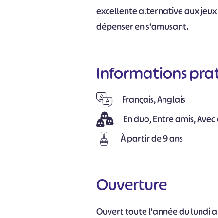
excellente alternative aux jeux
dépenser en s'amusant.
Informations pra
Français, Anglais
En duo, Entre amis, Avec
À partir de 9 ans
Ouverture
Ouvert toute l'année du lundi a