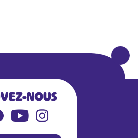
IVEZ-NOUS