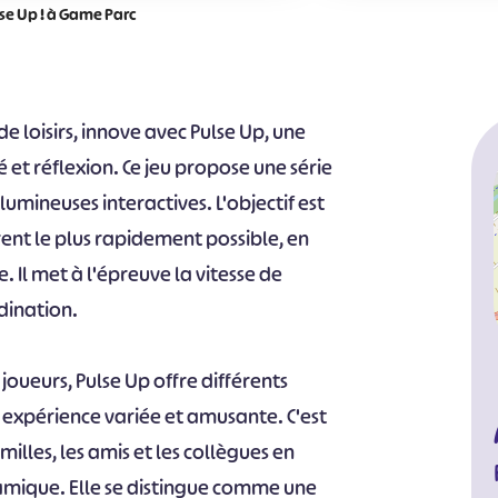
se Up ! à Game Parc
 loisirs, innove avec Pulse Up, une
é et réflexion. Ce jeu propose une série
 lumineuses interactives. L'objectif est
irent le plus rapidement possible, en
 Il met à l'épreuve la vitesse de
dination.
joueurs, Pulse Up offre différents
 expérience variée et amusante. C'est
milles, les amis et les collègues en
amique. Elle se distingue comme une