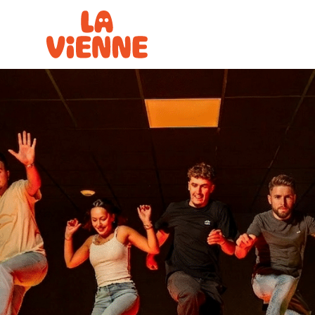
Panneau de gestion des cookies