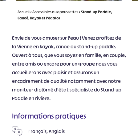
Accueil
>
Accessibles aux poussettes
>
Stand-up Paddle,
Canoë, Kayak et Pédalos
Envie de vous amuser sur l'eau ! Venez profitez de
la Vienne en kayak, canoë ou stand-up paddle.
Ouvert à tous, que vous soyez en famille, en couple,
entre amis ou encore pour un groupe nous vous
accueillerons avec plaisir et assurons un
encadrement de qualité notamment avec notre
moniteur diplômé d'état spécialiste du Stand-up
Paddle en rivière.
Informations pratiques
Français, Anglais