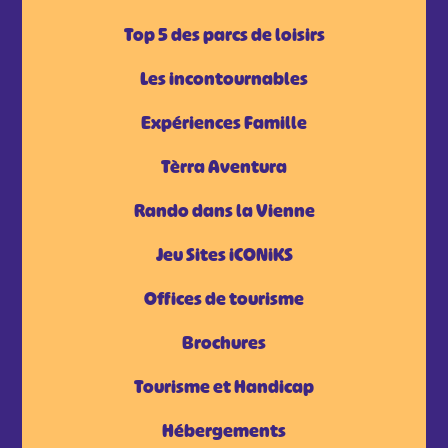
Top 5 des parcs de loisirs
Les incontournables
Expériences Famille
Tèrra Aventura
Rando dans la Vienne
Jeu Sites iCONiKS
Offices de tourisme
Brochures
Tourisme et Handicap
Hébergements