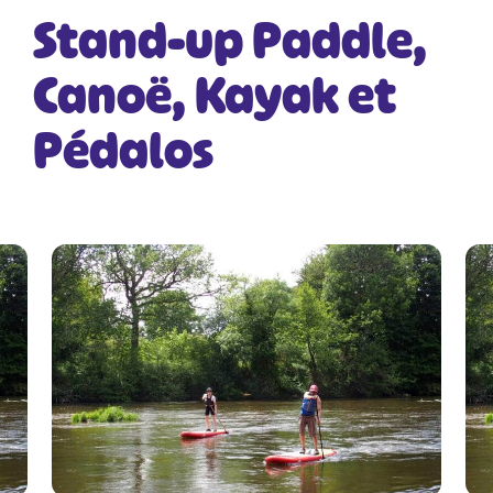
Stand-up Paddle,
Canoë, Kayak et
Pédalos