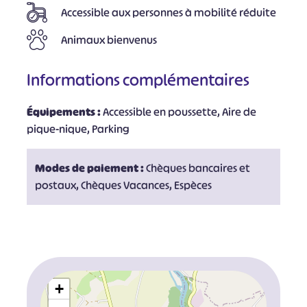
Accessible aux personnes à mobilité réduite
Animaux bienvenus
Informations complémentaires
Équipements :
Accessible en poussette, Aire de
pique-nique, Parking
Modes de paiement :
Chèques bancaires et
postaux, Chèques Vacances, Espèces
+