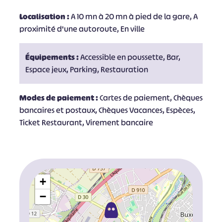
Localisation :
A 10 mn à 20 mn à pied de la gare, A
proximité d'une autoroute, En ville
Équipements :
Accessible en poussette, Bar,
Espace jeux, Parking, Restauration
Modes de paiement :
Cartes de paiement, Chèques
bancaires et postaux, Chèques Vacances, Espèces,
Ticket Restaurant, Virement bancaire
+
−