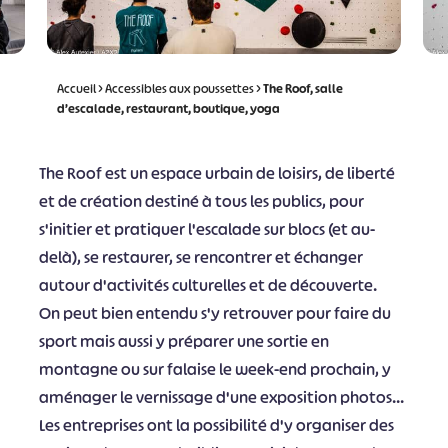
Accueil
>
Accessibles aux poussettes
>
The Roof, salle
d’escalade, restaurant, boutique, yoga
The Roof est un espace urbain de loisirs, de liberté
et de création destiné à tous les publics, pour
s'initier et pratiquer l'escalade sur blocs (et au-
delà), se restaurer, se rencontrer et échanger
autour d'activités culturelles et de découverte.
On peut bien entendu s'y retrouver pour faire du
sport mais aussi y préparer une sortie en
montagne ou sur falaise le week-end prochain, y
aménager le vernissage d'une exposition photos...
Les entreprises ont la possibilité d'y organiser des