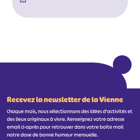
Recevez la newsletter de la Vienne
Chaque mois, nous sélectionnons des idées d'activités et
des lieux originaux à vivre. Renseignez votre adresse
email ci-après pour retrouver dans votre boîte mail
notre dose de bonne humeur mensuelle.