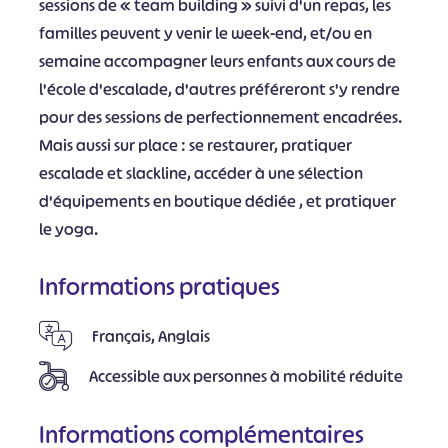
sessions de « team building » suivi d'un repas, les
familles peuvent y venir le week-end, et/ou en
semaine accompagner leurs enfants aux cours de
l'école d'escalade, d'autres préféreront s'y rendre
pour des sessions de perfectionnement encadrées.
Mais aussi sur place : se restaurer, pratiquer
escalade et slackline, accéder à une sélection
d'équipements en boutique dédiée , et pratiquer
le yoga.
Informations pratiques
Français, Anglais
Accessible aux personnes à mobilité réduite
Informations complémentaires