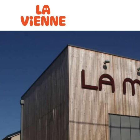
Panneau de gestion des cookies