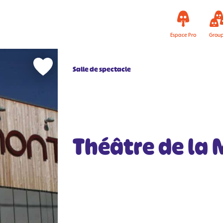
Espace Pro
Grou
Salle de spectacle
Théâtre de la 