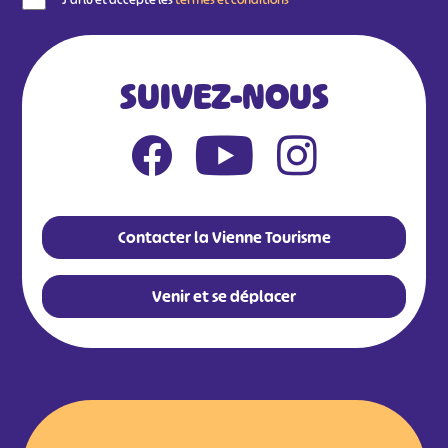
SUIVEZ-NOUS
Contacter la Vienne Tourisme
Venir et se déplacer