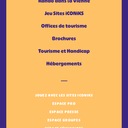
Rando dans la Vienne
Jeu Sites iCONiKS
Offices de tourisme
Brochures
Tourisme et Handicap
Hébergements
JOUEZ AVEC LES SITES ICONIKS
ESPACE PRO
ESPACE PRESSE
ESPACE GROUPES