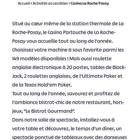
Accueil
>
Activités accessibles
>
Casino La Roche Posay
Situé au cœur même de la station thermale de La
Roche-Posay, le Casino Partouche de La Roche-
Posay vous accueille tout au long de l'année.
Choisissez votre machine à sous favorite parmi les
149 modèles disponibles ! Mais aussi roulette
anglaise électronique à 20 postes, tables de Black-
Jack, 2 roulettes anglaises, de l'Ultimate Poker et
de la Texas Hold'em Poker.
Tout au long de l'année, savourez et profitez de
l'ambiance bistrot-chic de notre restaurant, hors-
jeux, "Le Bistrot Gourmand".
Dans notre salle de spectacle, installez-vous à
votre table et découvrez, le temps d'un dîner, un
spectacle ponctué de tableaux avec des danseuses