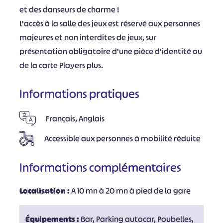
et des danseurs de charme !
L'accès à la salle des jeux est réservé aux personnes
majeures et non interdites de jeux, sur
présentation obligatoire d'une pièce d'identité ou
de la carte Players plus.
Informations pratiques
Français, Anglais
Accessible aux personnes à mobilité réduite
Informations complémentaires
Localisation :
A 10 mn à 20 mn à pied de la gare
Équipements :
Bar, Parking autocar, Poubelles,