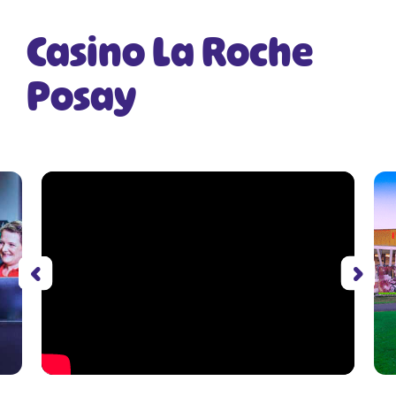
Casino La Roche
Posay