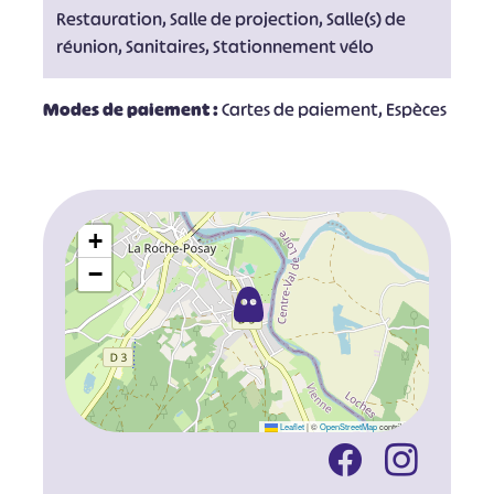
Restauration, Salle de projection, Salle(s) de
réunion, Sanitaires, Stationnement vélo
Modes de paiement :
Cartes de paiement, Espèces
+
−
Leaflet
|
©
OpenStreetMap
contributors