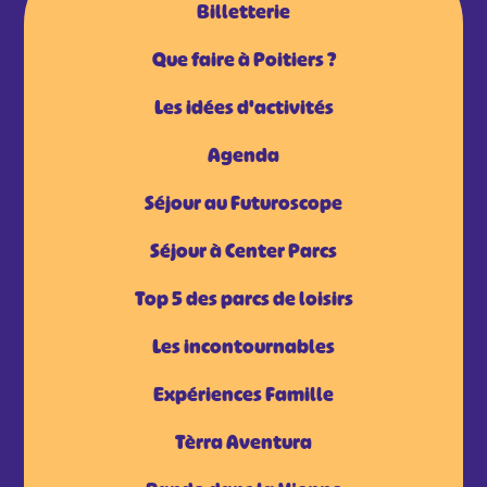
Billetterie
Que faire à Poitiers ?
Les idées d'activités
Agenda
Séjour au Futuroscope
Séjour à Center Parcs
Top 5 des parcs de loisirs
Les incontournables
Expériences Famille
Tèrra Aventura