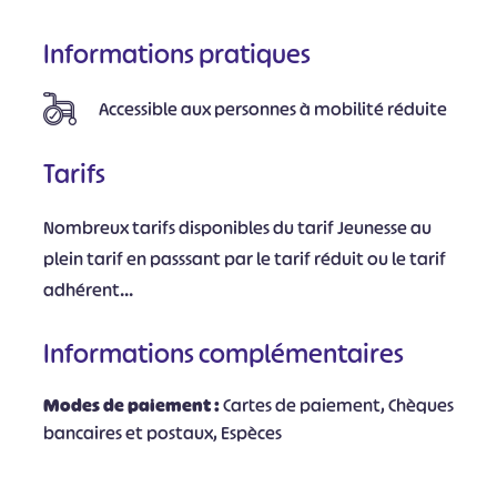
Informations pratiques
Accessible aux personnes à mobilité réduite
Tarifs
Nombreux tarifs disponibles du tarif Jeunesse au
plein tarif en passsant par le tarif réduit ou le tarif
adhérent...
Informations complémentaires
Modes de paiement :
Cartes de paiement, Chèques
bancaires et postaux, Espèces