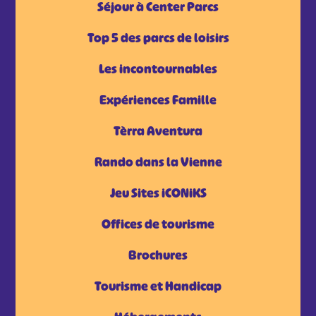
Séjour à Center Parcs
Top 5 des parcs de loisirs
Les incontournables
Expériences Famille
Tèrra Aventura
Rando dans la Vienne
Jeu Sites iCONiKS
Offices de tourisme
Brochures
Tourisme et Handicap