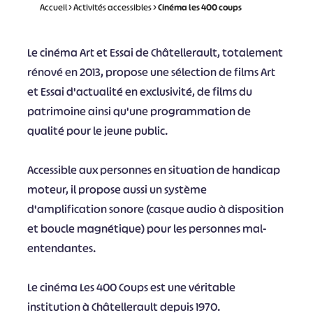
Accueil
>
Activités accessibles
>
Cinéma les 400 coups
Le cinéma Art et Essai de Châtellerault, totalement
rénové en 2013, propose une sélection de films Art
et Essai d'actualité en exclusivité, de films du
patrimoine ainsi qu'une programmation de
qualité pour le jeune public.
Accessible aux personnes en situation de handicap
moteur, il propose aussi un système
d'amplification sonore (casque audio à disposition
et boucle magnétique) pour les personnes mal-
entendantes.
Le cinéma Les 400 Coups est une véritable
institution à Châtellerault depuis 1970.