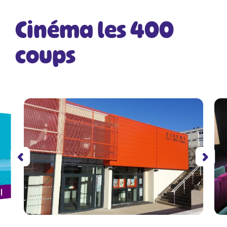
Cinéma les 400
coups