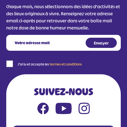
Chaque mois, nous sélectionnons des idées d'activités et
des lieux originaux à vivre. Renseignez votre adresse
email ci-après pour retrouver dans votre boîte mail
notre dose de bonne humeur mensuelle.
J'ai lu et accepte les
termes et conditions
SUIVEZ-NOUS