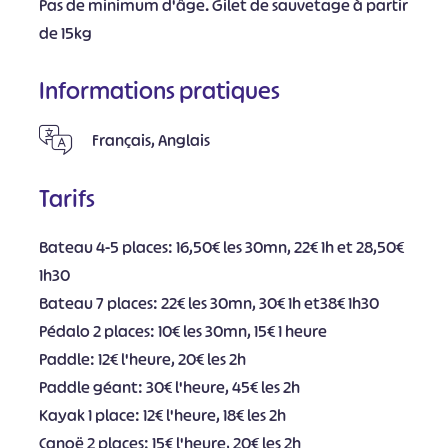
Pas de minimum d'âge. Gilet de sauvetage à partir
de 15kg
Informations pratiques
Français, Anglais
Tarifs
Bateau 4-5 places: 16,50€ les 30mn, 22€ 1h et 28,50€
1h30
Bateau 7 places: 22€ les 30mn, 30€ 1h et38€ 1h30
Pédalo 2 places: 10€ les 30mn, 15€ 1 heure
Paddle: 12€ l'heure, 20€ les 2h
Paddle géant: 30€ l'heure, 45€ les 2h
Kayak 1 place: 12€ l'heure, 18€ les 2h
Canoë 2 places: 15€ l'heure, 20€ les 2h