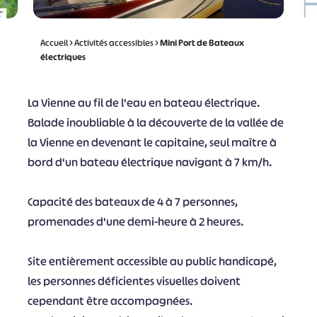
Accueil
>
Activités accessibles
>
Mini Port de Bateaux
électriques
La Vienne au fil de l'eau en bateau électrique.
Balade inoubliable à la découverte de la vallée de
la Vienne en devenant le capitaine, seul maître à
bord d'un bateau électrique navigant à 7 km/h.
Capacité des bateaux de 4 à 7 personnes,
promenades d'une demi-heure à 2 heures.
Site entièrement accessible au public handicapé,
les personnes déficientes visuelles doivent
cependant être accompagnées.