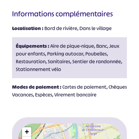
Informations complémentaires
Localisation :
Bord de rivière, Dans le village
Équipements :
Aire de pique-nique, Banc, Jeux
pour enfants, Parking autocar, Poubelles,
Restauration, Sanitaires, Sentier de randonnée,
Stationnement vélo
Modes de paiement :
Cartes de paiement, Chèques
Vacances, Espèces, Virement bancaire
+