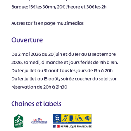
Barque: 15€ les 30mn, 20€ l'heure et 30€ les 2h
Autres tarifs en page multimédias
Ouverture
Du 2 mai 2026 au 20 juin et du 1er au 13 septembre
2026, samedi, dimanche et jours fériés de 14h à 19h.
Du 1er juillet au 31 août tous les jours de 13h à 20h
Du 1er juillet au 15 août, soirée coucher du soleil sur
réservation de 20h à 21h30
Chaînes et labels