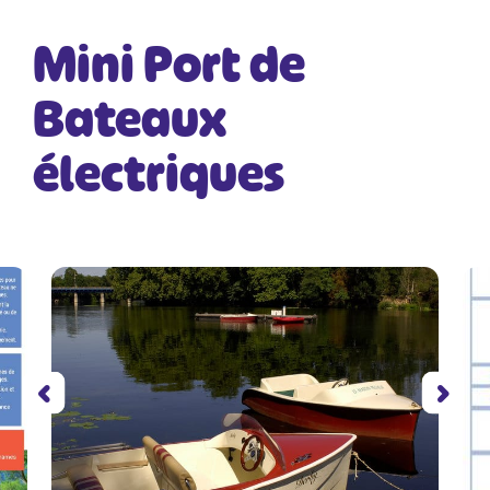
Mini Port de
Bateaux
électriques