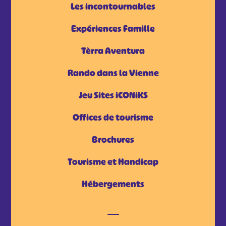
Les incontournables
Expériences Famille
Tèrra Aventura
Rando dans la Vienne
Jeu Sites iCONiKS
Offices de tourisme
Brochures
Tourisme et Handicap
Hébergements