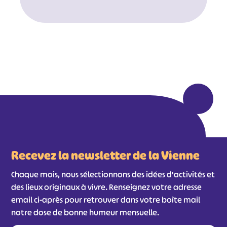
Recevez la newsletter de la Vienne
Chaque mois, nous sélectionnons des idées d'activités et
des lieux originaux à vivre. Renseignez votre adresse
email ci-après pour retrouver dans votre boîte mail
notre dose de bonne humeur mensuelle.