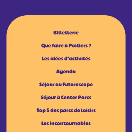
Billetterie
Que faire à Poitiers ?
Les idées d'activités
Agenda
Séjour au Futuroscope
Séjour à Center Parcs
Top 5 des parcs de loisirs
Les incontournables