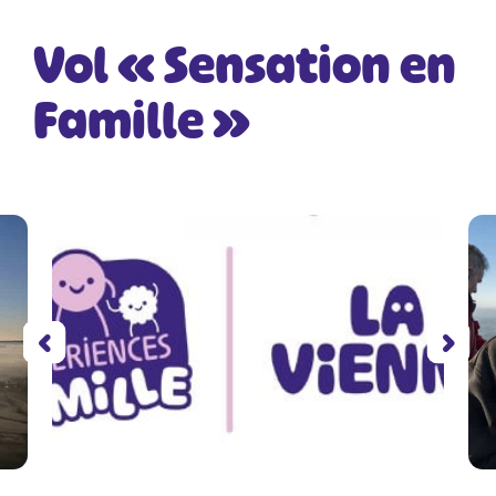
Vol « Sensation en
Famille »