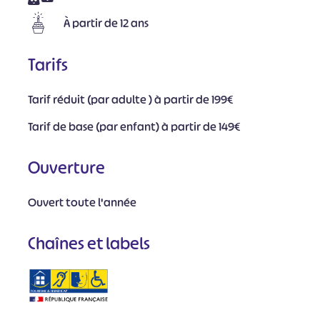
À partir de 12 ans
Tarifs
Tarif réduit (par adulte ) à partir de 199€
Tarif de base (par enfant) à partir de 149€
Ouverture
Ouvert toute l'année
Chaînes et labels