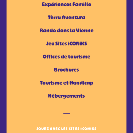
Expériences Famille
Tèrra Aventura
Rando dans la Vienne
Jeu Sites iCONiKS
Offices de tourisme
Brochures
Tourisme et Handicap
Hébergements
JOUEZ AVEC LES SITES ICONIKS