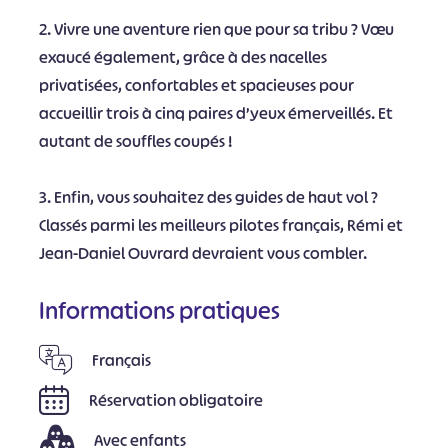
2. Vivre une aventure rien que pour sa tribu ? Vœu
exaucé également, grâce à des nacelles
privatisées, confortables et spacieuses pour
accueillir trois à cinq paires d’yeux émerveillés. Et
autant de souffles coupés !
3. Enfin, vous souhaitez des guides de haut vol ?
Classés parmi les meilleurs pilotes français, Rémi et
Jean-Daniel Ouvrard devraient vous combler.
Informations pratiques
Français
Réservation obligatoire
Avec enfants