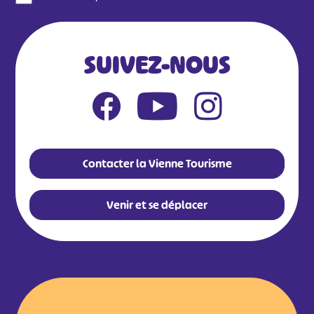
SUIVEZ-NOUS
Contacter la Vienne Tourisme
Venir et se déplacer