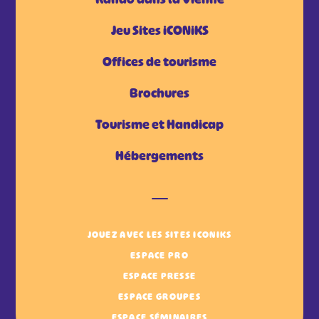
Jeu Sites iCONiKS
Offices de tourisme
Brochures
Tourisme et Handicap
Hébergements
JOUEZ AVEC LES SITES ICONIKS
ESPACE PRO
ESPACE PRESSE
ESPACE GROUPES
ESPACE SÉMINAIRES