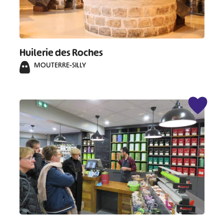
Huilerie des Roches
MOUTERRE-SILLY