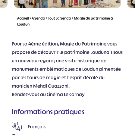
Accueil
>
Agenda
>
Tout l’agenda
>
Magie du patrimoine à
Loudun
Pour sa 4ème édition, Magie du Patrimoine vous
propose de découvrir le patrimoine Loudunais sous
un nouveau regard; une visite historique de
monuments emblématiques de Loudun pimentée
par les tours de magie et l'esprit décalé du
magicien Mehdi Ouazzani.
Rendez-vous au Cinéma Le Cornay
Informations pratiques
Français