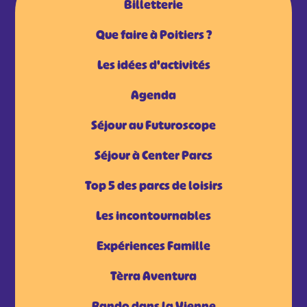
Billetterie
Que faire à Poitiers ?
Les idées d'activités
Agenda
Séjour au Futuroscope
Séjour à Center Parcs
Top 5 des parcs de loisirs
Les incontournables
Expériences Famille
Tèrra Aventura
Rando dans la Vienne