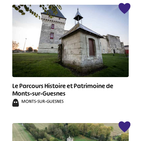
Le Parcours Histoire et Patrimoine de
Monts-sur-Guesnes
MONTS-SUR-GUESNES