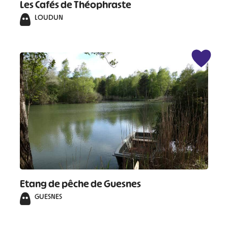
Les Cafés de Théophraste
LOUDUN
Etang de pêche de Guesnes
GUESNES