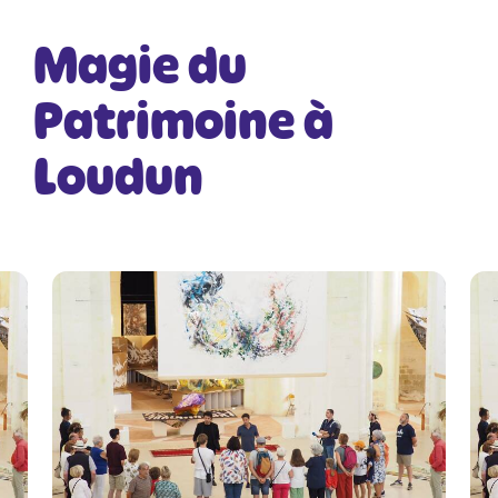
Magie du
Patrimoine à
Loudun