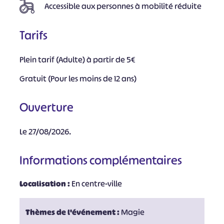
Accessible aux personnes à mobilité réduite
Tarifs
Plein tarif (Adulte) à partir de 5€
Gratuit (Pour les moins de 12 ans)
Ouverture
Le 27/08/2026.
Informations complémentaires
Localisation :
En centre-ville
Thèmes de l'événement :
Magie