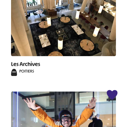
Les Archives
POITIERS