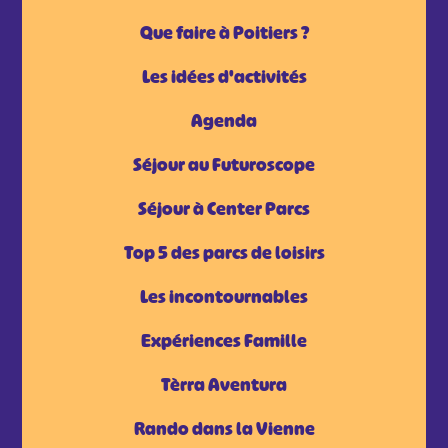
Que faire à Poitiers ?
Les idées d'activités
Agenda
Séjour au Futuroscope
Séjour à Center Parcs
Top 5 des parcs de loisirs
Les incontournables
Expériences Famille
Tèrra Aventura
Rando dans la Vienne