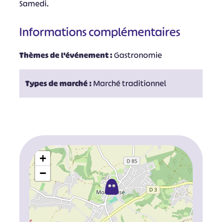
Samedi.
Informations complémentaires
Thèmes de l'événement :
Gastronomie
Types de marché :
Marché traditionnel
+
−