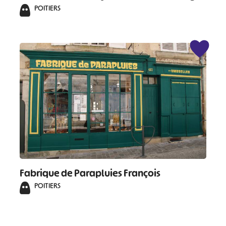
POITIERS
Fabrique de Parapluies François
POITIERS