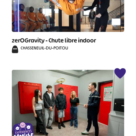
zerOGravity - Chute libre indoor
CHASSENEUIL-DU-POITOU