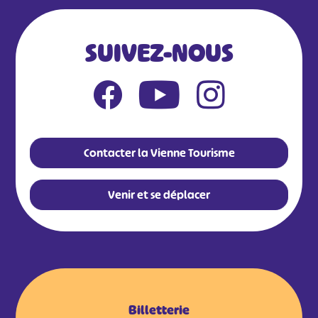
SUIVEZ-NOUS
Contacter la Vienne Tourisme
Venir et se déplacer
Billetterie