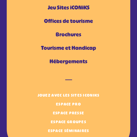
Jeu Sites iCONiKS
Offices de tourisme
Brochures
Tourisme et Handicap
Hébergements
JOUEZ AVEC LES SITES ICONIKS
ESPACE PRO
ESPACE PRESSE
ESPACE GROUPES
ESPACE SÉMINAIRES