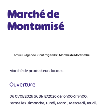
Marché de
Montamisé
Accueil
>
Agenda
>
Tout l’agenda
>
Marché de Montamisé
Marché de producteurs locaux.
Ouverture
Du 01/01/2026 au 31/12/2026 de 16h00 à 19h00.
Fermé les Dimanche, Lundi, Mardi, Mercredi, Jeudi,