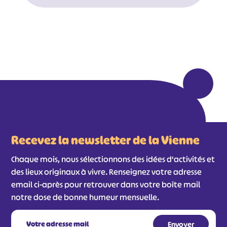
Recevez la newsletter de la Vienne
Chaque mois, nous sélectionnons des idées d'activités et
des lieux originaux à vivre. Renseignez votre adresse
#
#
#
#
email ci-après pour retrouver dans votre boîte mail
notre dose de bonne humeur mensuelle.
#
#
#