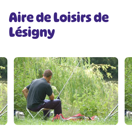
Aire de Loisirs de
Lésigny