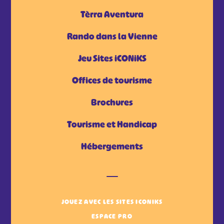
Tèrra Aventura
Rando dans la Vienne
Jeu Sites iCONiKS
Offices de tourisme
Brochures
Tourisme et Handicap
Hébergements
JOUEZ AVEC LES SITES ICONIKS
ESPACE PRO