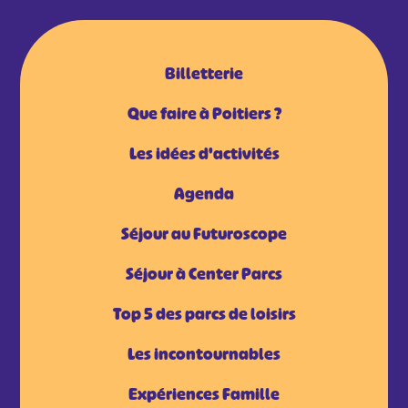
Billetterie
Que faire à Poitiers ?
Les idées d'activités
Agenda
Séjour au Futuroscope
Séjour à Center Parcs
Top 5 des parcs de loisirs
Les incontournables
Expériences Famille