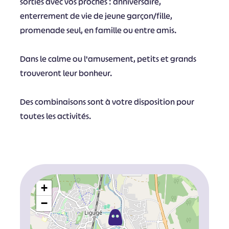
sorties avec vos proches : anniversaire,
enterrement de vie de jeune garçon/fille,
promenade seul, en famille ou entre amis.
Dans le calme ou l'amusement, petits et grands
trouveront leur bonheur.
Des combinaisons sont à votre disposition pour
toutes les activités.
+
−