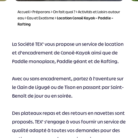
Accueil
>
Préparons
>
On fait quoi ?
>
Activités et Loisirs autour
eau
>
Eau et Exotisme
>
Location Canoë Kayak – Paddle –
Rafting
La Société TEX' vous propose un service de location
et d'encadrement de Canoë-Kayak ainsi que de
Paddle monoplace, Paddle géant et de Rafting.
Avec ou sans encadrement, partez à l'aventure sur
le Clain de Ligugé ou de Tison en passant par Saint-
Benoît de jour ou en soirée.
Des plateaux repas et des retours en navettes sont
proposés. TEX' s'engage à vous fournir un service de
qualité adapté à toutes vos demandes pour des