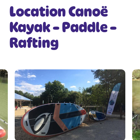
Location Canoë
Kayak – Paddle –
Rafting