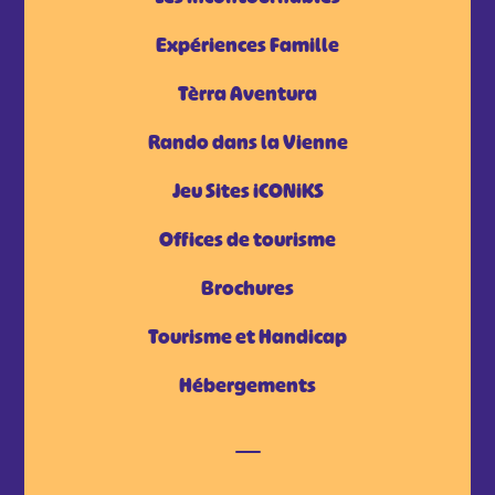
Expériences Famille
Tèrra Aventura
Rando dans la Vienne
Jeu Sites iCONiKS
Offices de tourisme
Brochures
Tourisme et Handicap
Hébergements