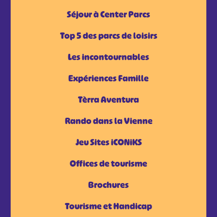
Séjour à Center Parcs
Top 5 des parcs de loisirs
Les incontournables
Expériences Famille
Tèrra Aventura
Rando dans la Vienne
Jeu Sites iCONiKS
Offices de tourisme
Brochures
Tourisme et Handicap