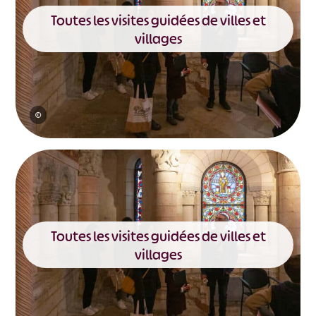
Toutes les visites guidées de villes et
villages
©
#
#
#
#
#
#
Toutes les visites guidées de villes et
#
villages