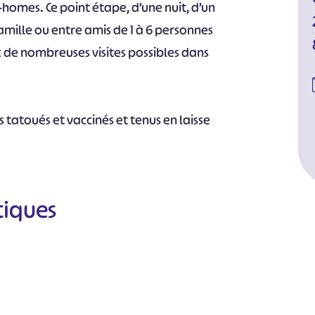
-homes. Ce point étape, d’une nuit, d’un
mille ou entre amis de 1 à 6 personnes
 de nombreuses visites possibles dans
 tatoués et vaccinés et tenus en laisse
tiques