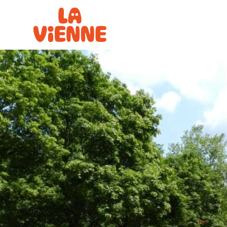
Panneau de gestion des cookies