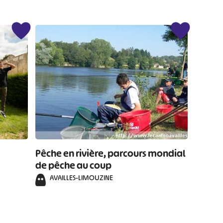
Pêche en rivière, parcours mondial
de pêche au coup
AVAILLES-LIMOUZINE