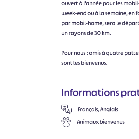
ouvert à l’année pour les mobil
week-end ou à la semaine, en fa
par mobil-home, sera le départ
un rayons de 30 km.
Pour nous : amis à quatre pattes
sont les bienvenus.
Informations pra
Français, Anglais
Animaux bienvenus