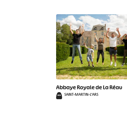
Abbaye Royale de La Réau
SAINT-MARTIN-L'ARS