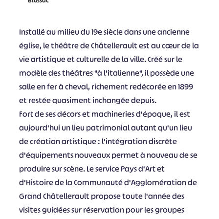
Blossac
Installé au milieu du 19e siècle dans une ancienne
église, le théâtre de Châtellerault est au cœur de la
vie artistique et culturelle de la ville. Créé sur le
modèle des théâtres "à l'italienne", il possède une
salle en fer à cheval, richement redécorée en 1899
et restée quasiment inchangée depuis.
Fort de ses décors et machineries d'époque, il est
aujourd'hui un lieu patrimonial autant qu'un lieu
de création artistique : l'intégration discrète
d'équipements nouveaux permet à nouveau de se
produire sur scène. Le service Pays d'Art et
d'Histoire de la Communauté d'Agglomération de
Grand Châtellerault propose toute l'année des
visites guidées sur réservation pour les groupes