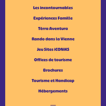
Les incontournables
Expériences Famille
Tèrra Aventura
Rando dans la Vienne
Jeu Sites iCONiKS
Offices de tourisme
Brochures
Tourisme et Handicap
Hébergements