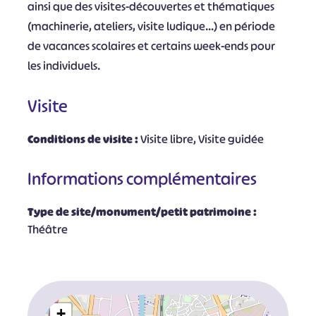
ainsi que des visites-découvertes et thématiques
(machinerie, ateliers, visite ludique...) en période
de vacances scolaires et certains week-ends pour
les individuels.
Visite
Conditions de visite :
Visite libre, Visite guidée
Informations complémentaires
Type de site/monument/petit patrimoine :
Théâtre
+