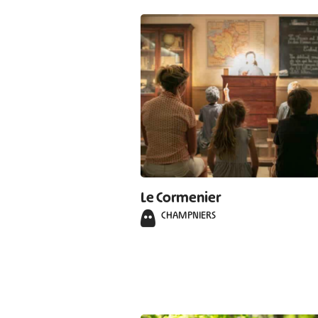
Le Cormenier
CHAMPNIERS