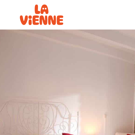
Panneau de gestion des cookies