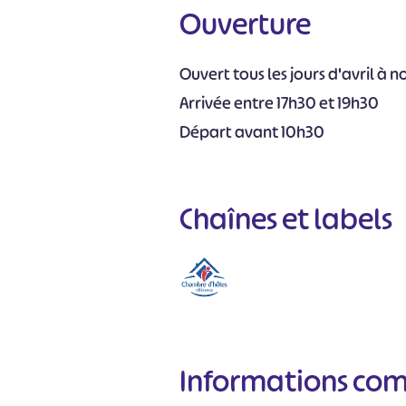
Ouverture
Ouvert tous les jours d'avril à
Arrivée entre 17h30 et 19h30
Départ avant 10h30
Chaînes et labels
Informations co