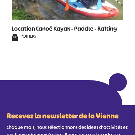
Location Canoë Kayak - Paddle - Rafting
POITIERS
Recevez la newsletter de la Vienne
Chaque mois, nous sélectionnons des idées d'activités et
des lieux originaux à vivre. Renseignez votre adresse