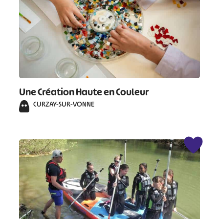
Une Création Haute en Couleur
CURZAY-SUR-VONNE