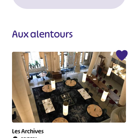
Aux alentours
Les Archives