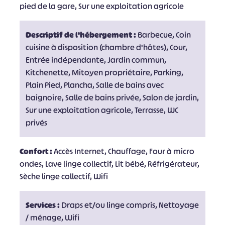
pied de la gare, Sur une exploitation agricole
Descriptif de l'hébergement :
Barbecue, Coin
cuisine à disposition (chambre d'hôtes), Cour,
Entrée indépendante, Jardin commun,
Kitchenette, Mitoyen propriétaire, Parking,
Plain Pied, Plancha, Salle de bains avec
baignoire, Salle de bains privée, Salon de jardin,
Sur une exploitation agricole, Terrasse, WC
privés
Confort :
Accès Internet, Chauffage, Four à micro
ondes, Lave linge collectif, Lit bébé, Réfrigérateur,
Sèche linge collectif, Wifi
Services :
Draps et/ou linge compris, Nettoyage
/ ménage, Wifi