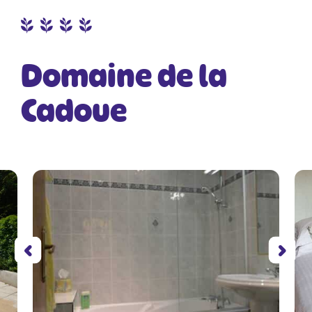
Domaine de la
Cadoue