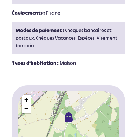
Équipements :
Piscine
Modes de paiement :
Chèques bancaires et
postaux, Chèques Vacances, Espèces, Virement
bancaire
Types d'habitation :
Maison
+
−