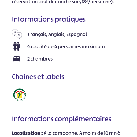
réservation sauf dimanche soir, 18€/personne).
Informations pratiques
Français, Anglais, Espagnol
Capacité de 4 personnes maximum
2 chambres
Chaînes et labels
Informations complémentaires
Localisation :
A la campagne, A moins de 10 mn à