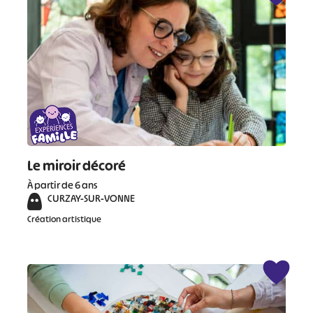
Le miroir décoré
À partir de 6 ans
CURZAY-SUR-VONNE
Création artistique