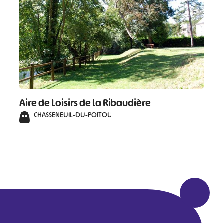
Aire de Loisirs de la Ribaudière
CHASSENEUIL-DU-POITOU