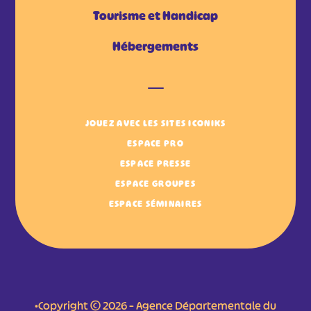
Tourisme et Handicap
Hébergements
JOUEZ AVEC LES SITES ICONIKS
ESPACE PRO
ESPACE PRESSE
ESPACE GROUPES
ESPACE SÉMINAIRES
•Copyright © 2026 – Agence Départementale du