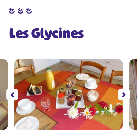
Les Glycines