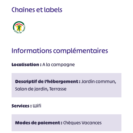
Chaînes et labels
Informations complémentaires
Localisation :
A la campagne
Descriptif de l'hébergement :
Jardin commun,
Salon de jardin, Terrasse
Services :
Wifi
Modes de paiement :
Chèques Vacances