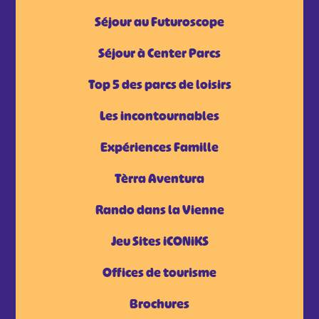
Séjour au Futuroscope
Séjour à Center Parcs
Top 5 des parcs de loisirs
Les incontournables
Expériences Famille
Tèrra Aventura
Rando dans la Vienne
Jeu Sites iCONiKS
Offices de tourisme
Brochures