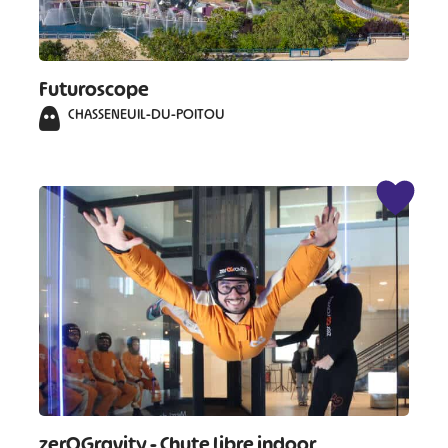
Futuroscope
CHASSENEUIL-DU-POITOU
zerOGravity - Chute libre indoor