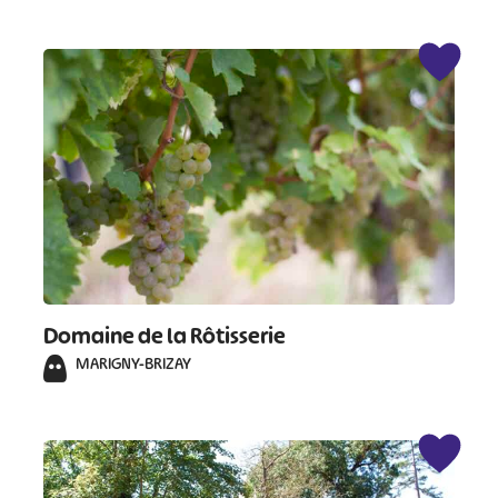
Domaine de la Rôtisserie
MARIGNY-BRIZAY