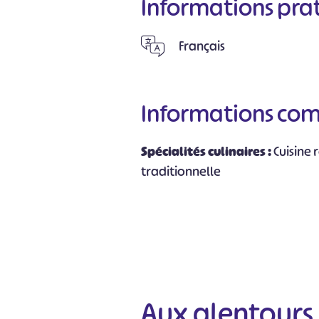
Informations pra
Français
Informations co
Spécialités culinaires :
Cuisine 
traditionnelle
Aux alentours