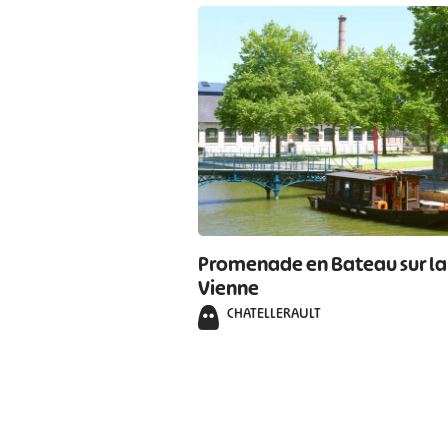
Promenade en Bateau sur la
Vienne
CHATELLERAULT