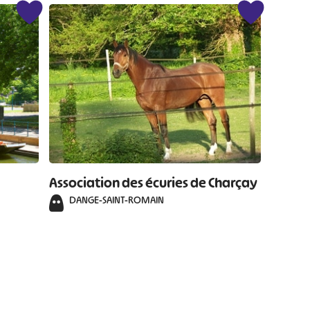
Association des écuries de Charçay
DANGE-SAINT-ROMAIN