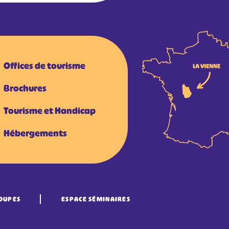
Offices de tourisme
Brochures
Tourisme et Handicap
Hébergements
OUPES
ESPACE SÉMINAIRES