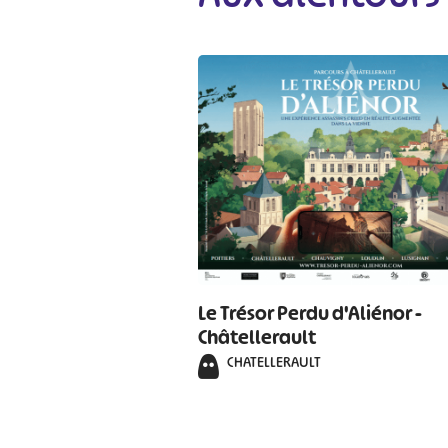
#
Le Trésor Perdu d'Aliénor -
Châtellerault
CHATELLERAULT