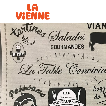
Panneau de gestion des cookies