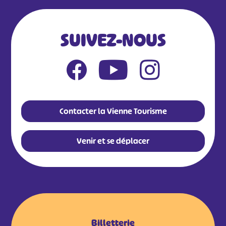
SUIVEZ-NOUS
Contacter la Vienne Tourisme
Venir et se déplacer
Billetterie