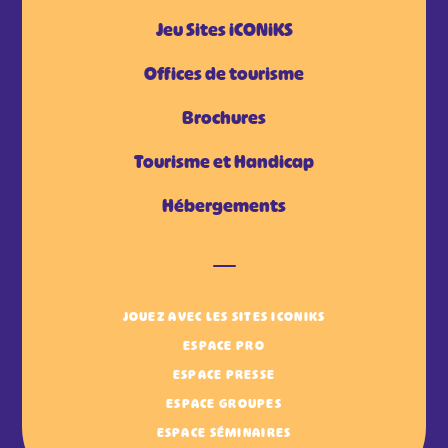
Jeu Sites iCONiKS
Offices de tourisme
Brochures
Tourisme et Handicap
Hébergements
JOUEZ AVEC LES SITES ICONIKS
ESPACE PRO
ESPACE PRESSE
ESPACE GROUPES
ESPACE SÉMINAIRES