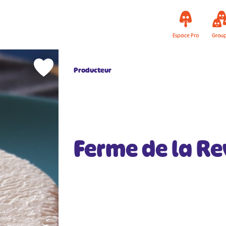
Espace Pro
Grou
Producteur
Ferme de la Re