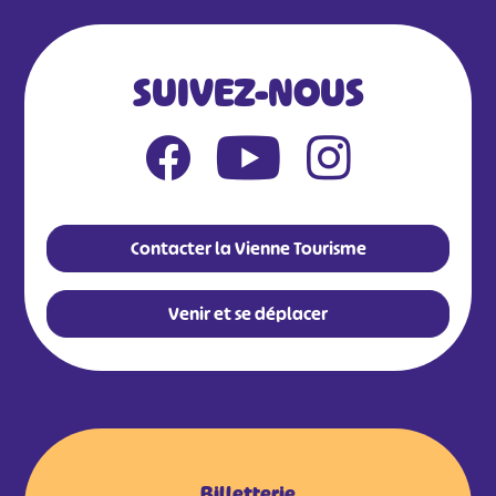
SUIVEZ-NOUS
Contacter la Vienne Tourisme
Venir et se déplacer
Billetterie