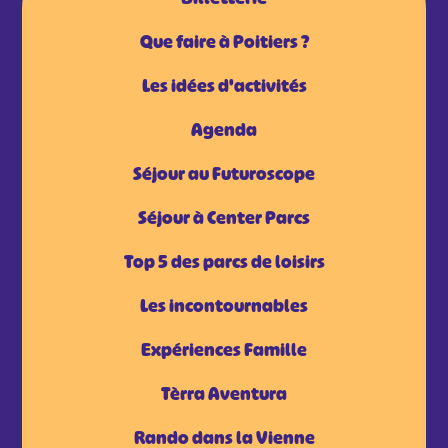
Que faire à Poitiers ?
Les idées d'activités
Agenda
Séjour au Futuroscope
Séjour à Center Parcs
Top 5 des parcs de loisirs
Les incontournables
Expériences Famille
Tèrra Aventura
Rando dans la Vienne