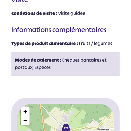
Conditions de visite :
Visite guidée
Informations complémentaires
Types de produit alimentaire :
Fruits / légumes
Modes de paiement :
Chèques bancaires et
postaux, Espèces
+
−