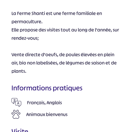
La Ferme Shanti est une ferme familiale en
permaculture.
Elle propose des visites tout au long de l'année, sur
rendez-vous;
Vente directe d'oeufs, de poules élevées en plein
air, bio non labelisées, de légumes de saison et de
plants.
Informations pratiques
Français, Anglais
Animaux bienvenus
Visite