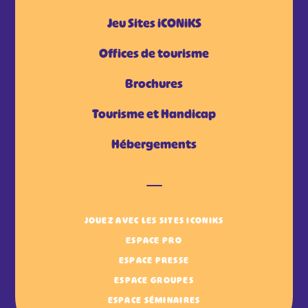
Jeu Sites iCONiKS
Offices de tourisme
Brochures
Tourisme et Handicap
Hébergements
JOUEZ AVEC LES SITES ICONIKS
ESPACE PRO
ESPACE PRESSE
ESPACE GROUPES
ESPACE SÉMINAIRES