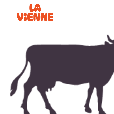
Panneau de gestion des cookies