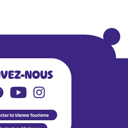
IVEZ-NOUS
cter la Vienne Tourisme