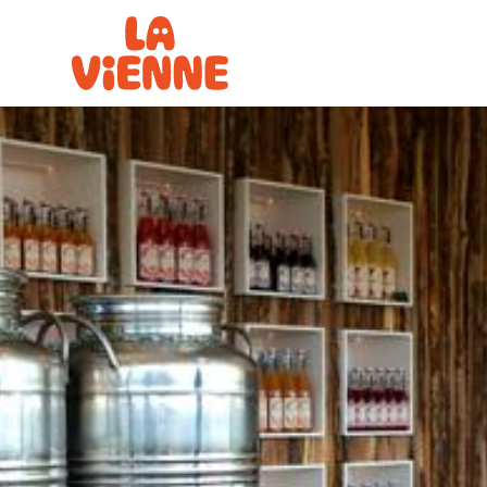
Panneau de gestion des cookies