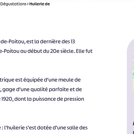
>
Dégustations
>
Huilerie de
e-de-Poitou, est la dernière des 13
e-Poitou au début du 20e siècle. Elle fut
ctrique est équipée d'une meule de
, gage d'une qualité parfaite et de
1920, dont la puissance de pression
: l'huilerie s'est dotée d'une salle des