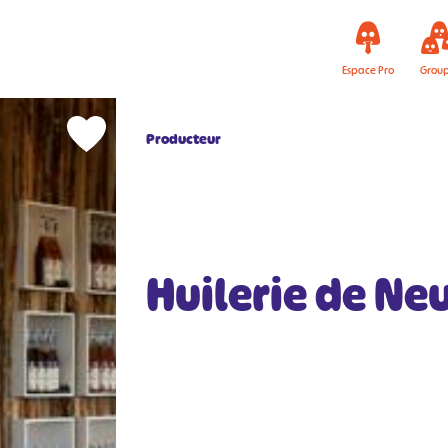
Espace Pro
Grou
Producteur
Huilerie de Neu