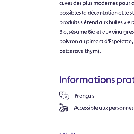
cuves des plus modernes pour a
possibles la décantation et le 
produits s'étend aux huiles vier
Bio, sésame Bio et aux vinaigres
poivron au piment d'Espelette,
betterave thym).
Informations pra
Français
Accessible aux personnes