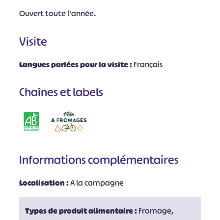
Ouvert toute l'année.
Visite
Langues parlées pour la visite :
Français
Chaînes et labels
Informations complémentaires
Localisation :
A la campagne
Types de produit alimentaire :
Fromage,