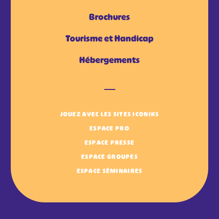
Brochures
Tourisme et Handicap
Hébergements
JOUEZ AVEC LES SITES ICONIKS
ESPACE PRO
ESPACE PRESSE
ESPACE GROUPES
ESPACE SÉMINAIRES