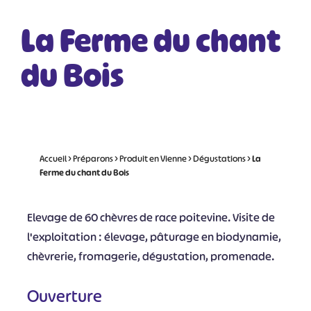
La Ferme du chant
du Bois
Accueil
>
Préparons
>
Produit en Vienne
>
Dégustations
>
La
Ferme du chant du Bois
Elevage de 60 chèvres de race poitevine. Visite de
l'exploitation : élevage, pâturage en biodynamie,
chèvrerie, fromagerie, dégustation, promenade.
Ouverture