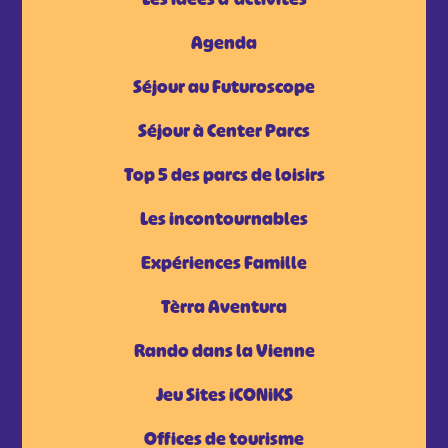
Agenda
Séjour au Futuroscope
Séjour à Center Parcs
Top 5 des parcs de loisirs
Les incontournables
Expériences Famille
Tèrra Aventura
Rando dans la Vienne
Jeu Sites iCONiKS
Offices de tourisme