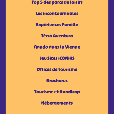
Top 5 des parcs de loisirs
Les incontournables
Expériences Famille
Tèrra Aventura
Rando dans la Vienne
Jeu Sites iCONiKS
Offices de tourisme
Brochures
Tourisme et Handicap
Hébergements