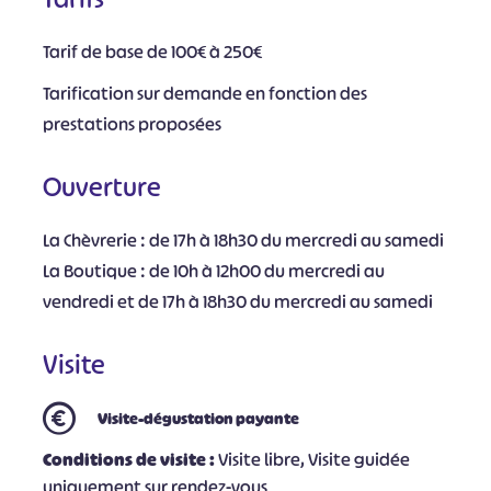
Tarif de base de 100€ à 250€
Tarification sur demande en fonction des
prestations proposées
Ouverture
La Chèvrerie : de 17h à 18h30 du mercredi au samedi
La Boutique : de 10h à 12h00 du mercredi au
vendredi et de 17h à 18h30 du mercredi au samedi
Visite
Visite-dégustation payante
Conditions de visite :
Visite libre, Visite guidée
uniquement sur rendez-vous