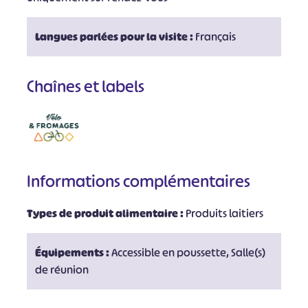
Langues parlées pour la visite :
Français
Chaînes et labels
Informations complémentaires
Types de produit alimentaire :
Produits laitiers
Équipements :
Accessible en poussette, Salle(s)
de réunion