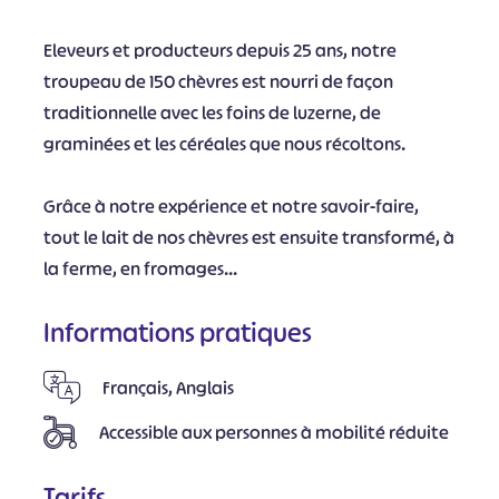
Eleveurs et producteurs depuis 25 ans, notre
troupeau de 150 chèvres est nourri de façon
traditionnelle avec les foins de luzerne, de
graminées et les céréales que nous récoltons.
Grâce à notre expérience et notre savoir-faire,
tout le lait de nos chèvres est ensuite transformé, à
la ferme, en fromages...
Informations pratiques
Français, Anglais
Accessible aux personnes à mobilité réduite
Tarifs