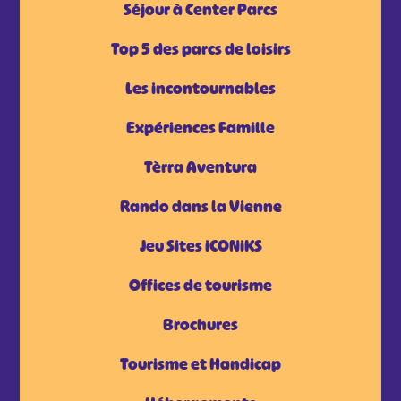
Séjour à Center Parcs
Top 5 des parcs de loisirs
Les incontournables
Expériences Famille
Tèrra Aventura
Rando dans la Vienne
Jeu Sites iCONiKS
Offices de tourisme
Brochures
Tourisme et Handicap