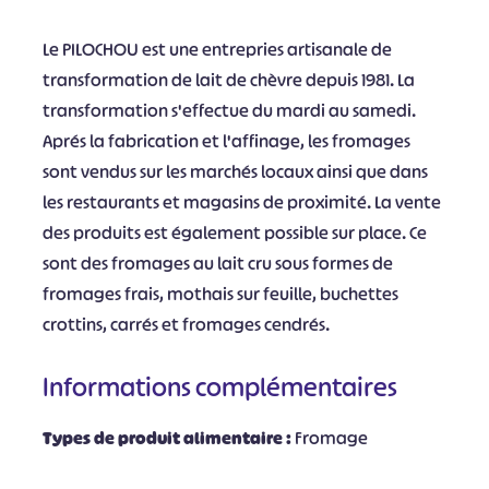
Le PILOCHOU est une entrepries artisanale de
transformation de lait de chèvre depuis 1981. La
transformation s'effectue du mardi au samedi.
Aprés la fabrication et l'affinage, les fromages
sont vendus sur les marchés locaux ainsi que dans
les restaurants et magasins de proximité. La vente
des produits est également possible sur place. Ce
sont des fromages au lait cru sous formes de
fromages frais, mothais sur feuille, buchettes
crottins, carrés et fromages cendrés.
Informations complémentaires
Types de produit alimentaire :
Fromage