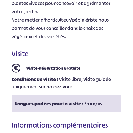
plantes vivaces pour concevoir et agrémenter
votre jardin.
Notre métier d'horticulteur/pépiniériste nous
permet de vous conseiller dans le choix des
végétaux et des variétés.
Visite
Visite-dégustation gratuite
Conditions de visite :
Visite libre, Visite guidée
uniquement sur rendez-vous
Langues parlées pour la visite :
Français
Informations complémentaires