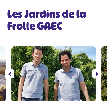
Les Jardins de la
Frolle GAEC