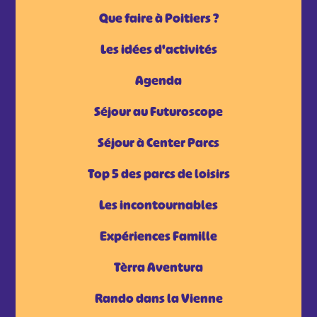
Que faire à Poitiers ?
Les idées d'activités
Agenda
Séjour au Futuroscope
Séjour à Center Parcs
Top 5 des parcs de loisirs
Les incontournables
Expériences Famille
Tèrra Aventura
Rando dans la Vienne