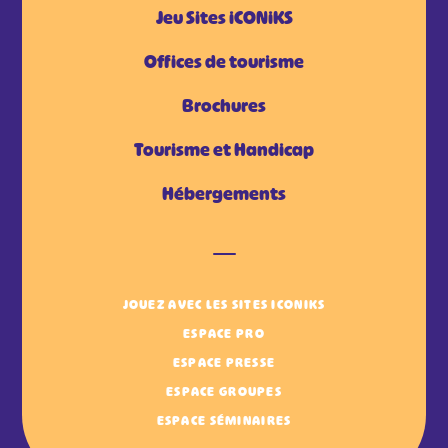
Jeu Sites iCONiKS
Offices de tourisme
Brochures
Tourisme et Handicap
Hébergements
JOUEZ AVEC LES SITES ICONIKS
ESPACE PRO
ESPACE PRESSE
ESPACE GROUPES
ESPACE SÉMINAIRES