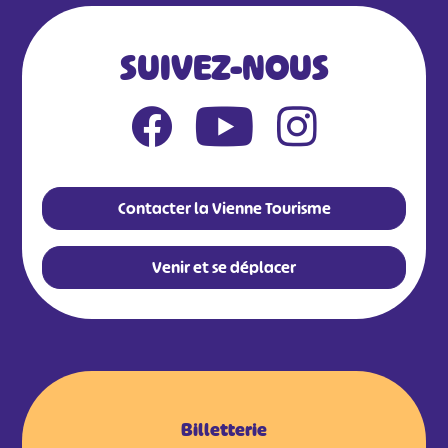
SUIVEZ-NOUS
Contacter la Vienne Tourisme
Venir et se déplacer
Billetterie