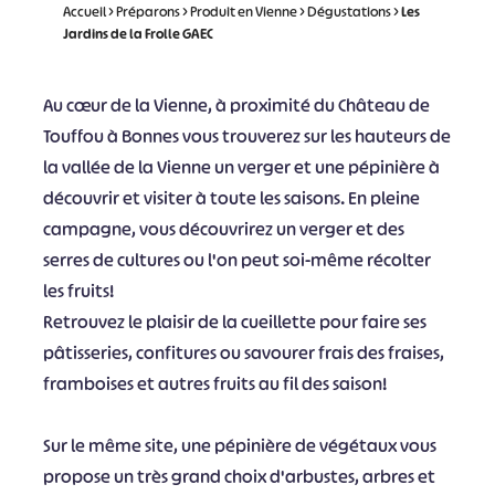
Accueil
>
Préparons
>
Produit en Vienne
>
Dégustations
>
Les
Jardins de la Frolle GAEC
Au cœur de la Vienne, à proximité du Château de
Touffou à Bonnes vous trouverez sur les hauteurs de
la vallée de la Vienne un verger et une pépinière à
découvrir et visiter à toute les saisons. En pleine
campagne, vous découvrirez un verger et des
serres de cultures ou l'on peut soi-même récolter
les fruits!
Retrouvez le plaisir de la cueillette pour faire ses
pâtisseries, confitures ou savourer frais des fraises,
framboises et autres fruits au fil des saison!
Sur le même site, une pépinière de végétaux vous
propose un très grand choix d'arbustes, arbres et