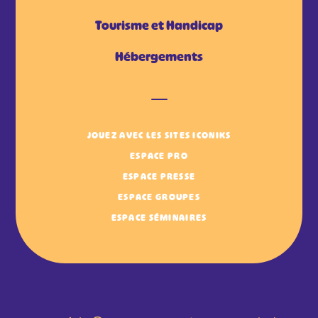
Tourisme et Handicap
Hébergements
JOUEZ AVEC LES SITES ICONIKS
ESPACE PRO
ESPACE PRESSE
ESPACE GROUPES
ESPACE SÉMINAIRES