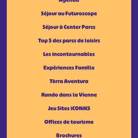
Agenda
Séjour au Futuroscope
Séjour à Center Parcs
Top 5 des parcs de loisirs
Les incontournables
Expériences Famille
Tèrra Aventura
Rando dans la Vienne
Jeu Sites iCONiKS
Offices de tourisme
Brochures