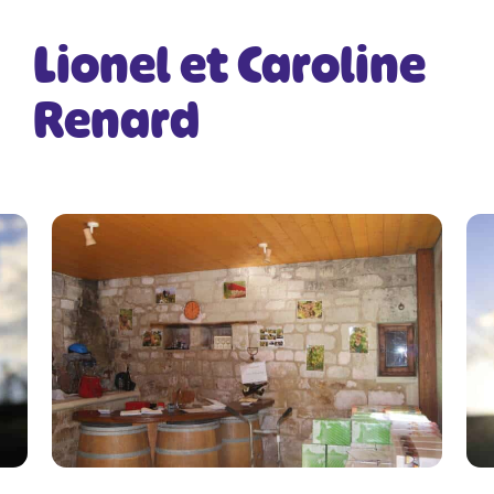
Lionel et Caroline
Renard