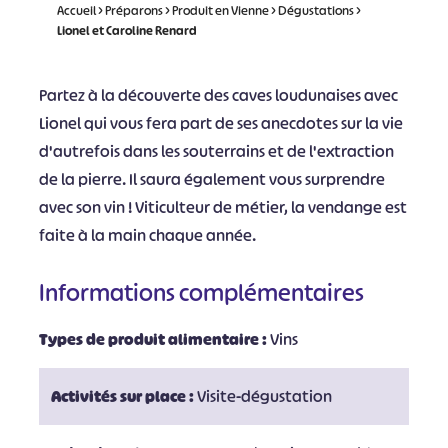
Accueil
>
Préparons
>
Produit en Vienne
>
Dégustations
>
Lionel et Caroline Renard
Partez à la découverte des caves loudunaises avec
Lionel qui vous fera part de ses anecdotes sur la vie
d'autrefois dans les souterrains et de l'extraction
de la pierre. Il saura également vous surprendre
avec son vin ! Viticulteur de métier, la vendange est
faite à la main chaque année.
Informations complémentaires
Types de produit alimentaire :
Vins
Activités sur place :
Visite-dégustation