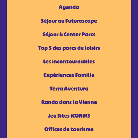
Agenda
Séjour au Futuroscope
Séjour à Center Parcs
Top 5 des parcs de loisirs
Les incontournables
Expériences Famille
Tèrra Aventura
Rando dans la Vienne
Jeu Sites iCONiKS
Offices de tourisme