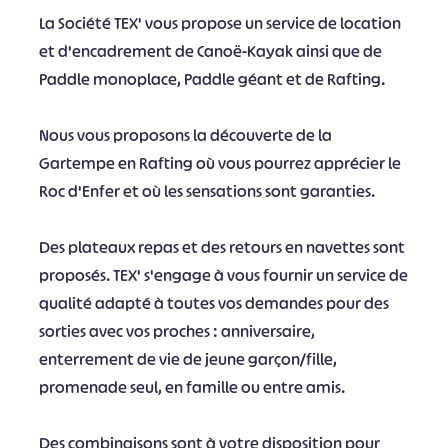
La Société TEX' vous propose un service de location
et d'encadrement de Canoë-Kayak ainsi que de
Paddle monoplace, Paddle géant et de Rafting.
Nous vous proposons la découverte de la
Gartempe en Rafting où vous pourrez apprécier le
Roc d'Enfer et où les sensations sont garanties.
Des plateaux repas et des retours en navettes sont
proposés. TEX' s'engage à vous fournir un service de
qualité adapté à toutes vos demandes pour des
sorties avec vos proches : anniversaire,
enterrement de vie de jeune garçon/fille,
promenade seul, en famille ou entre amis.
Des combinaisons sont à votre disposition pour