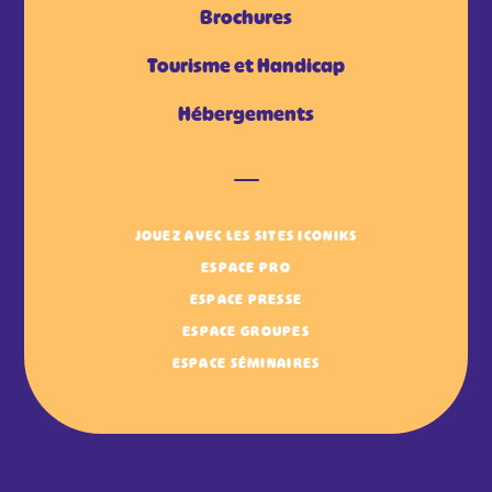
Brochures
Tourisme et Handicap
Hébergements
JOUEZ AVEC LES SITES ICONIKS
ESPACE PRO
ESPACE PRESSE
ESPACE GROUPES
ESPACE SÉMINAIRES