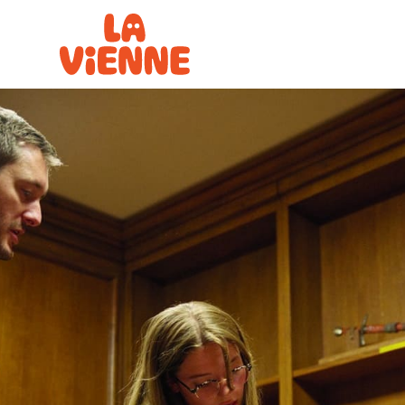
Panneau de gestion des cookies