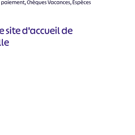
e paiement, Chèques Vacances, Espèces
e site d'accueil de
lle