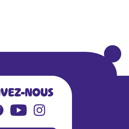
IVEZ-NOUS