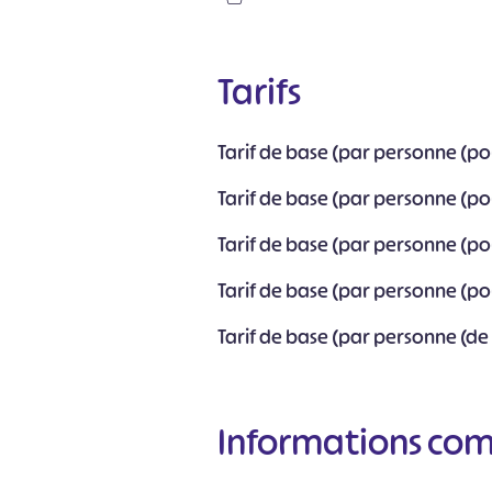
Tarifs
Tarif de base (par personne (pou
Tarif de base (par personne (pou
Tarif de base (par personne (pou
Tarif de base (par personne (pou
#
Tarif de base (par personne (de 
Informations co