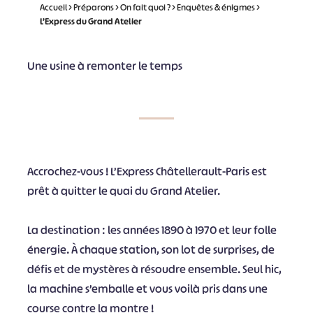
Accueil
>
Préparons
>
On fait quoi ?
>
Enquêtes & énigmes
>
L’Express du Grand Atelier
Une usine à remonter le temps
Accrochez-vous ! L’Express Châtellerault-Paris est
prêt à quitter le quai du Grand Atelier.
La destination : les années 1890 à 1970 et leur folle
énergie. À chaque station, son lot de surprises, de
défis et de mystères à résoudre ensemble. Seul hic,
la machine s’emballe et vous voilà pris dans une
course contre la montre !