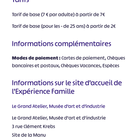
Tarif de base (7 € par adulte) à partir de 7€
Tarif de base (pour les - de 25 ans) à partir de 2€
Informations complémentaires
Modes de paiement :
Cartes de paiement, Chèques
bancaires et postaux, Chèques Vacances, Espèces
Informations sur le site d'accueil de
l'Expérience Famille
Le Grand Atelier, Musée d’art et d’industrie
Le Grand Atelier, Musée d'art et d'industrie
3 rue Clément Krebs
Site de la Manu