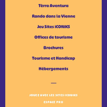
Tèrra Aventura
Rando dans la Vienne
Jeu Sites iCONiKS
Offices de tourisme
Brochures
Tourisme et Handicap
Hébergements
JOUEZ AVEC LES SITES ICONIKS
ESPACE PRO