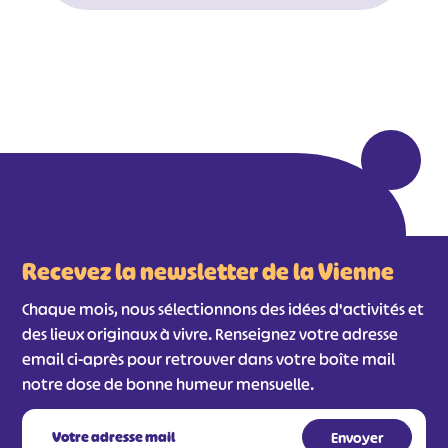
Recevez la newsletter de la Vienne
Chaque mois, nous sélectionnons des idées d'activités et
des lieux originaux à vivre. Renseignez votre adresse
email ci-après pour retrouver dans votre boîte mail
notre dose de bonne humeur mensuelle.