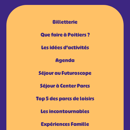
Billetterie
Que faire à Poitiers ?
Les idées d'activités
Agenda
Séjour au Futuroscope
Séjour à Center Parcs
Top 5 des parcs de loisirs
Les incontournables
Expériences Famille