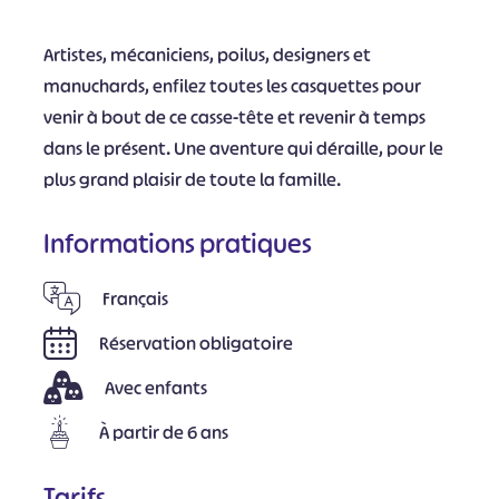
Artistes, mécaniciens, poilus, designers et
manuchards, enfilez toutes les casquettes pour
venir à bout de ce casse-tête et revenir à temps
dans le présent. Une aventure qui déraille, pour le
plus grand plaisir de toute la famille.
Informations pratiques
Français
Réservation obligatoire
Avec enfants
À partir de 6 ans
Tarifs