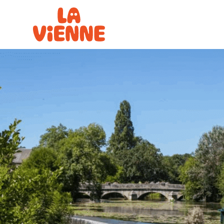
Panneau de gestion des cookies