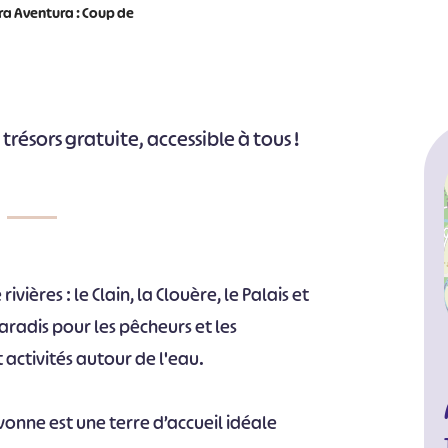
ra Aventura : Coup de
trésors gratuite, accessible à tous !
vières : le Clain, la Clouère, le Palais et
paradis pour les pêcheurs et les
 activités autour de l'eau.
Vivonne est une terre d’accueil idéale