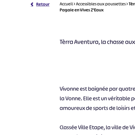
Accueil
>
Accessibles aux poussettes
>
Tèr
Retour
Pagaie en Vives Z’Eaux
Tèrra Aventura, la chasse aux 
Vivonne est baignée par quatre ri
la Vonne. Elle est un véritable 
amoureux de sports de loisirs et
Classée Ville Etape, la ville de 