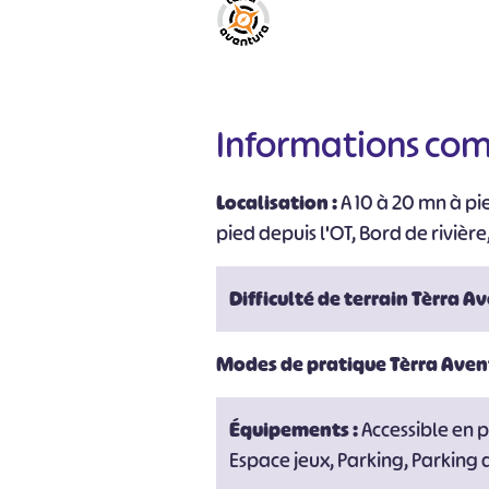
Informations co
Localisation :
A 10 à 20 mn à pie
pied depuis l'OT, Bord de rivière
Difficulté de terrain Tèrra A
Modes de pratique Tèrra Aven
Équipements :
Accessible en p
Espace jeux, Parking, Parking