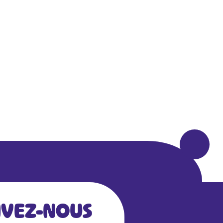
IVEZ-NOUS