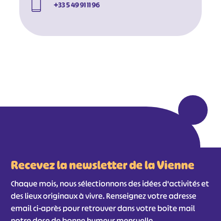
+33 5 49 91 11 96
Recevez la newsletter de la Vienne
Chaque mois, nous sélectionnons des idées d'activités et
des lieux originaux à vivre. Renseignez votre adresse
email ci-après pour retrouver dans votre boîte mail
notre dose de bonne humeur mensuelle.