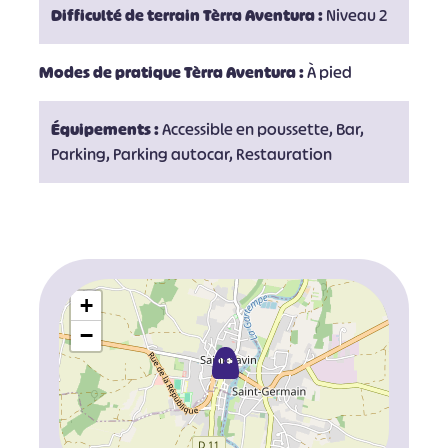
Difficulté de terrain Tèrra Aventura :
Niveau 2
Modes de pratique Tèrra Aventura :
À pied
Équipements :
Accessible en poussette, Bar,
Parking, Parking autocar, Restauration
+
−