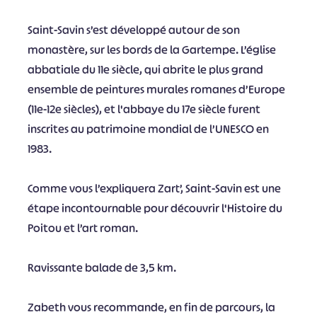
Saint-Savin s’est développé autour de son
monastère, sur les bords de la Gartempe. L’église
abbatiale du 11e siècle, qui abrite le plus grand
ensemble de peintures murales romanes d’Europe
(11e-12e siècles), et l'abbaye du 17e siècle furent
inscrites au patrimoine mondial de l’UNESCO en
1983.
Comme vous l’expliquera Zart’, Saint-Savin est une
étape incontournable pour découvrir l'Histoire du
Poitou et l’art roman.
Ravissante balade de 3,5 km.
Zabeth vous recommande, en fin de parcours, la