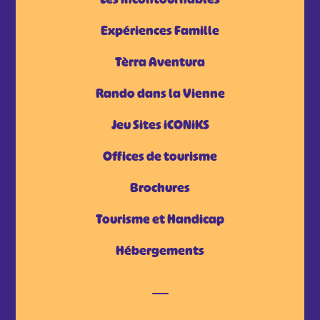
Expériences Famille
Tèrra Aventura
Rando dans la Vienne
Jeu Sites iCONiKS
Offices de tourisme
Brochures
Tourisme et Handicap
Hébergements