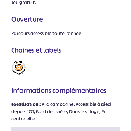
Jeu gratuit.
Ouverture
Parcours accessible toute l'année.
Chaînes et labels
Informations complémentaires
Localisation :
A la campagne, Accessible à pied
depuis l'OT, Bord de rivière, Dans le village, En
centre-ville