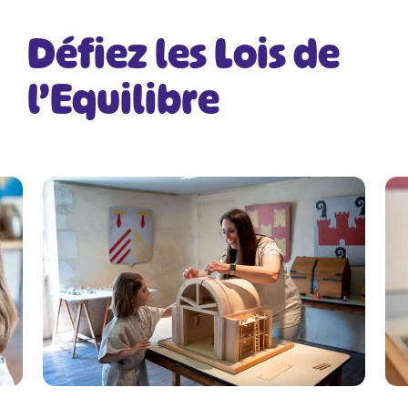
Défiez les Lois de
l’Equilibre