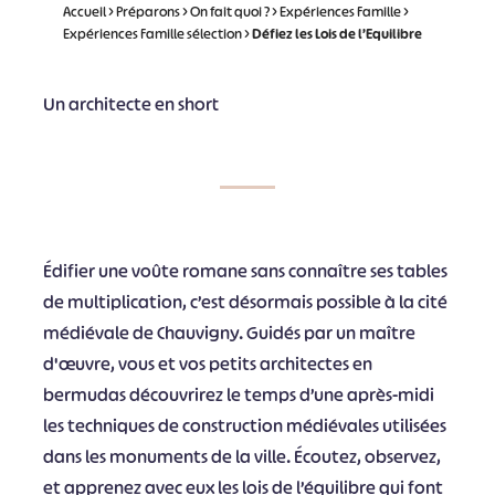
Accueil
>
Préparons
>
On fait quoi ?
>
Expériences Famille
>
Expériences Famille sélection
>
Défiez les Lois de l’Equilibre
Un architecte en short
Édifier une voûte romane sans connaître ses tables
de multiplication, c’est désormais possible à la cité
médiévale de Chauvigny. Guidés par un maître
d'œuvre, vous et vos petits architectes en
bermudas découvrirez le temps d’une après-midi
les techniques de construction médiévales utilisées
dans les monuments de la ville. Écoutez, observez,
et apprenez avec eux les lois de l’équilibre qui font