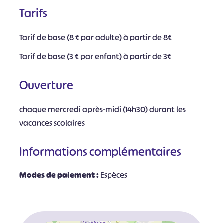
Tarifs
Tarif de base (8 € par adulte) à partir de 8€
Tarif de base (3 € par enfant) à partir de 3€
Ouverture
chaque mercredi après-midi (14h30) durant les
vacances scolaires
Informations complémentaires
Modes de paiement :
Espèces