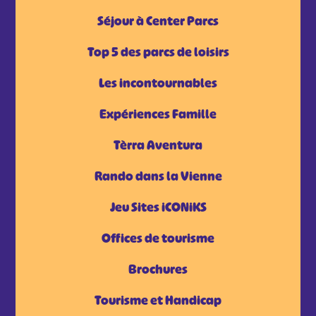
Séjour à Center Parcs
Top 5 des parcs de loisirs
Les incontournables
Expériences Famille
Tèrra Aventura
Rando dans la Vienne
Jeu Sites iCONiKS
Offices de tourisme
Brochures
Tourisme et Handicap