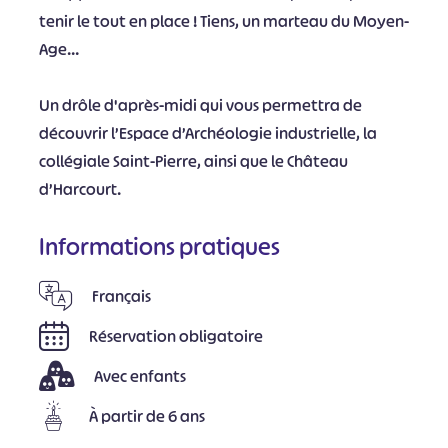
tenir le tout en place ! Tiens, un marteau du Moyen-
Age…
Un drôle d'après-midi qui vous permettra de
découvrir l’Espace d’Archéologie industrielle, la
collégiale Saint-Pierre, ainsi que le Château
d’Harcourt.
Informations pratiques
Français
Réservation obligatoire
Avec enfants
À partir de 6 ans