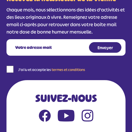
Chaque mois, nous sélectionnons des idées d'activités et
des lieux originaux à vivre. Renseignez votre adresse
email ci-après pour retrouver dans votre boîte mail
notre dose de bonne humeur mensuelle.
J'ai lu et accepte les
termes et conditions
SUIVEZ-NOUS