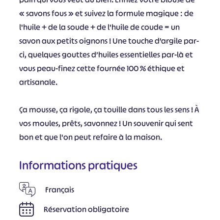
« savons fous » et suivez la formule magique : de
l'huile + de la soude + de l'huile de coude = un
savon aux petits oignons ! Une touche d’argile par-
ci, quelques gouttes d’huiles essentielles par-là et
vous peau-finez cette fournée 100 % éthique et
artisanale.
Ça mousse, ça rigole, ça touille dans tous les sens ! À
vos moules, prêts, savonnez ! Un souvenir qui sent
bon et que l'on peut refaire à la maison.
Informations pratiques
Français
Réservation obligatoire