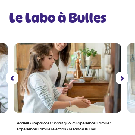
Le Labo à Bulles
Accueil
>
Préparons
>
On fait quoi ?
>
Expériences Famille
>
Expériences Famille sélection
>
Le Labo à Bulles