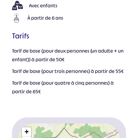
Avec enfants
À partir de 6 ans
Tarifs
Tarif de base (pour deux personnes (un adulte + un
enfant)) à partir de 50€
Tarif de base (pour trois personnes) à partir de 55€
Tarif de base (pour quatre à cinq personnes) à
partir de 65€
+