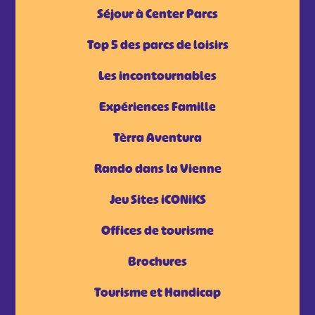
Séjour à Center Parcs
Top 5 des parcs de loisirs
Les incontournables
Expériences Famille
Tèrra Aventura
Rando dans la Vienne
Jeu Sites iCONiKS
Offices de tourisme
Brochures
Tourisme et Handicap