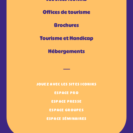
Offices de tourisme
Brochures
Tourisme et Handicap
Hébergements
JOUEZ AVEC LES SITES ICONIKS
ESPACE PRO
ESPACE PRESSE
ESPACE GROUPES
ESPACE SÉMINAIRES