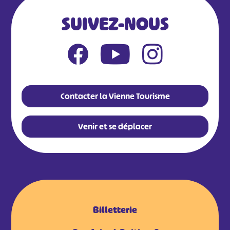
SUIVEZ-NOUS
Contacter la Vienne Tourisme
Venir et se déplacer
Billetterie