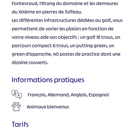
Fontevraud, l’étang du domaine et les demeures
du XIXème en pierres de Tuffeau.
Les différentes infrastructures dédiées au golf, vous
permettent de varier les plaisirs en fonction de
votre niveau ede vos objectifs : un golf 18 trous, un
parcours compact 6 trous, un putting green, un
green d’approche, 40 postes de practice dont une
dizaine couverts.
Informations pratiques
Français, Allemand, Anglais, Espagnol
Animaux bienvenus
Tarifs