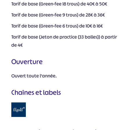
Tarif de base (Green-fee 18 trous) de 40€ à 50€
Tarif de base (Green-fee 9 trous) de 28€ à 36€
Tarif de base (Green-fee 6 trous) de 10€ à 16€
Tarif de base (Jeton de practice (33 balles)) à partir
de 4€
Ouverture
Ouvert toute l'année.
Chaînes et labels