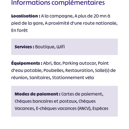
Informations complémentaires
Localisation :
A la campagne, A plus de 20 mn à
pied de la gare, A proximité d'une route nationale,
En forêt
Services :
Boutique, Wifi
Équipements :
Abri, Bar, Parking autocar, Point
d'eau potable, Poubelles, Restauration, Salle(s) de
réunion, Sanitaires, Stationnement vélo
Modes de paiement :
Cartes de paiement,
Chèques bancaires et postaux, Chèques
Vacances, E-chèques vacances (ANCV), Espèces