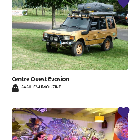
Centre Ouest Evasion
AVAILLES-LIMOUZINE