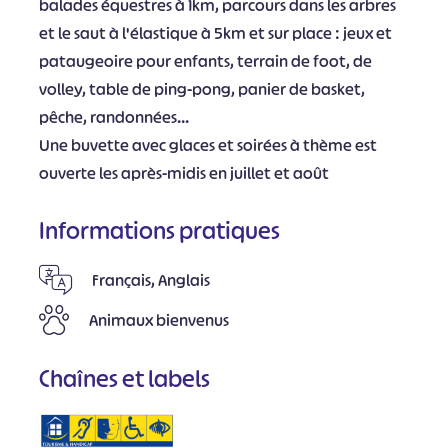
balades équestres à 1km, parcours dans les arbres
et le saut à l'élastique à 5km et sur place : jeux et
pataugeoire pour enfants, terrain de foot, de
volley, table de ping-pong, panier de basket,
pêche, randonnées...
Une buvette avec glaces et soirées à thème est
ouverte les après-midis en juillet et août
Informations pratiques
Français, Anglais
Animaux bienvenus
Chaînes et labels