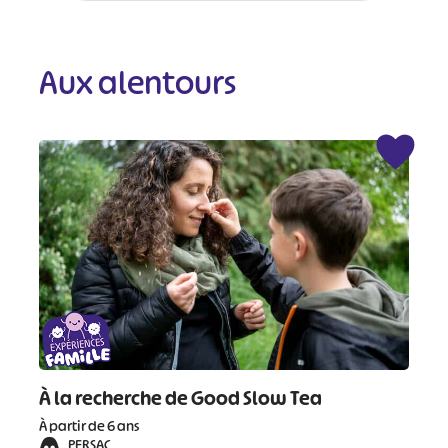
Aux alentours
À la recherche de Good Slow Tea
À partir de 6 ans
PERSAC