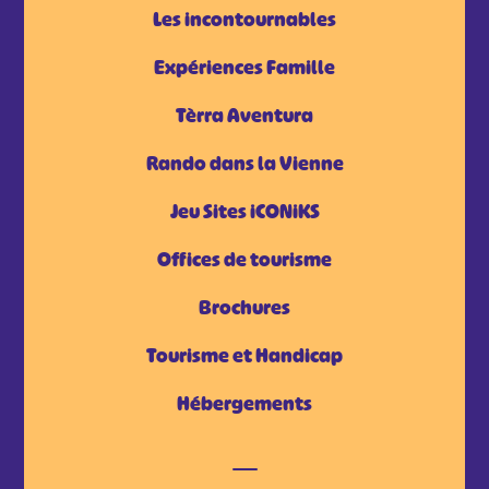
Les incontournables
Expériences Famille
Tèrra Aventura
Rando dans la Vienne
Jeu Sites iCONiKS
Offices de tourisme
Brochures
Tourisme et Handicap
Hébergements