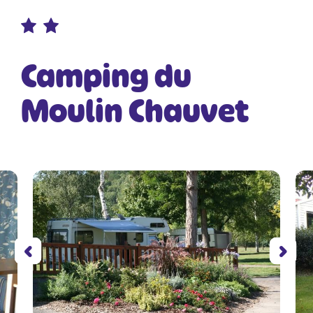
Camping du
Moulin Chauvet