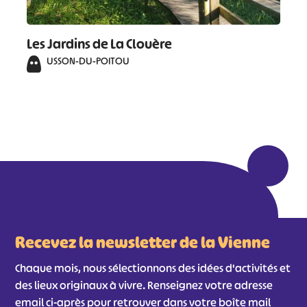
Les Jardins de La Clouère
USSON-DU-POITOU
Recevez la newsletter de la Vienne
Chaque mois, nous sélectionnons des idées d'activités et
des lieux originaux à vivre. Renseignez votre adresse
email ci-après pour retrouver dans votre boîte mail