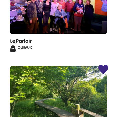
Le Parloir
QUEAUX