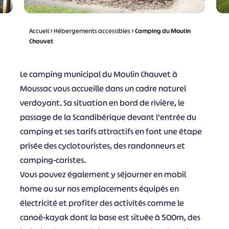
Accueil
>
Hébergements accessibles
>
Camping du Moulin
Chauvet
Le camping municipal du Moulin Chauvet à
Moussac vous accueille dans un cadre naturel
verdoyant. Sa situation en bord de rivière, le
passage de la Scandibérique devant l'entrée du
camping et ses tarifs attractifs en font une étape
prisée des cyclotouristes, des randonneurs et
camping-caristes.
Vous pouvez également y séjourner en mobil
home ou sur nos emplacements équipés en
électricité et profiter des activités comme le
canoë-kayak dont la base est située à 500m, des