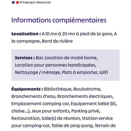
Informations complémentaires
Localisation :
A 10 mn à 20 mn à pied de la gare, A
la campagne, Bord de rivière
Services :
Bar, Location de mobil home,
Location pour personnes handicapées,
Nettoyage / ménage, Plats à emporter, Wifi
Équipements :
Bibliothèque, Boulodrome,
Branchements d'eau, Branchements électriques,
Emplacement camping car, Equipement bébé (lit,
chaise...), Jeux pour enfants, Parking privé,
Restauration, Salle(s) de réunion, Station service
pour camping-car, Table de ping-pong, Terrain de