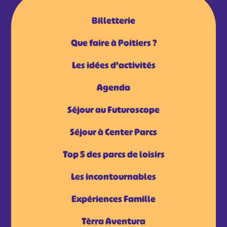
Billetterie
Que faire à Poitiers ?
Les idées d'activités
Agenda
Séjour au Futuroscope
Séjour à Center Parcs
Top 5 des parcs de loisirs
Les incontournables
Expériences Famille
Tèrra Aventura