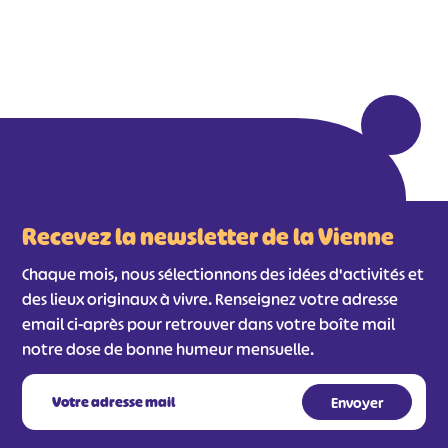
Recevez la newsletter de la Vienne
Chaque mois, nous sélectionnons des idées d'activités et
des lieux originaux à vivre. Renseignez votre adresse
email ci-après pour retrouver dans votre boîte mail
notre dose de bonne humeur mensuelle.