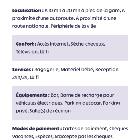
Localisation :
A 10 mn à 20 mn à pied de la gare, A
proximité d'une autoroute, A proximité d'une
route nationale, Périphérie de la ville
Confort :
Accès Internet, Sèche-cheveux,
Télévision, Wifi
Services :
Bagagerie, Matériel bébé, Réception
24h/24, Wifi
Équipements :
Bar, Borne de recharge pour
véhicules électriques, Parking autocar, Parking
privé, Salle(s) de réunion
Modes de paiement :
Cartes de paiement, Chèques
Vacances, Espèces, N’accepte pas les chèques