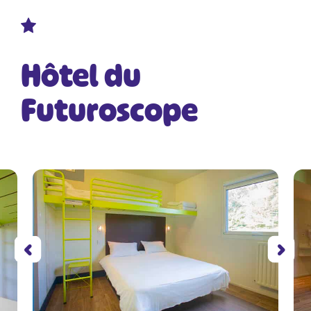
Hôtel du
Futuroscope