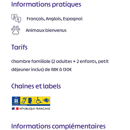
Informations pratiques
Français, Anglais, Espagnol
Animaux bienvenus
Tarifs
Chambre familiale (2 adultes + 2 enfants, petit
déjeuner inclus) de 118€ à 130€
Chaînes et labels
Informations complémentaires