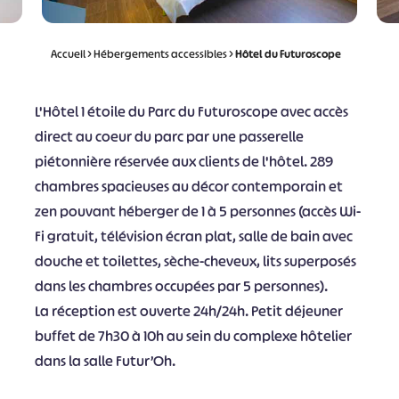
Accueil
>
Hébergements accessibles
>
Hôtel du Futuroscope
L'Hôtel 1 étoile du Parc du Futuroscope avec accès
direct au coeur du parc par une passerelle
piétonnière réservée aux clients de l'hôtel. 289
chambres spacieuses au décor contemporain et
zen pouvant héberger de 1 à 5 personnes (accès Wi-
Fi gratuit, télévision écran plat, salle de bain avec
douche et toilettes, sèche-cheveux, lits superposés
dans les chambres occupées par 5 personnes).
La réception est ouverte 24h/24h. Petit déjeuner
buffet de 7h30 à 10h au sein du complexe hôtelier
dans la salle Futur’Oh.