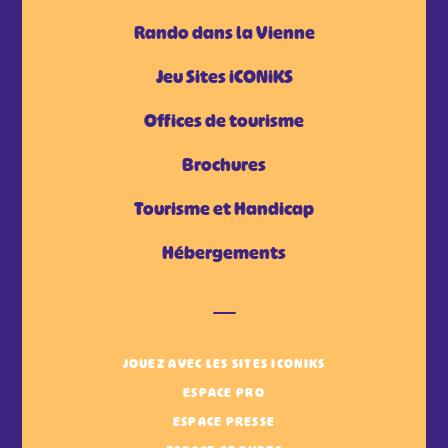
Rando dans la Vienne
Jeu Sites iCONiKS
Offices de tourisme
Brochures
Tourisme et Handicap
Hébergements
JOUEZ AVEC LES SITES ICONIKS
ESPACE PRO
ESPACE PRESSE