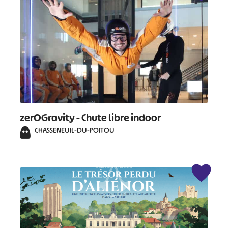
zerOGravity - Chute libre indoor
CHASSENEUIL-DU-POITOU