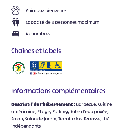
Animaux bienvenus
Capacité de 9 personnes maximum
4 chambres
Chaînes et labels
Informations complémentaires
Descriptif de l'hébergement :
Barbecue, Cuisine
américaine, Etage, Parking, Salle d'eau privée,
Salon, Salon de jardin, Terrain clos, Terrasse, WC
indépendants