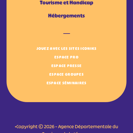
Tourisme et Handicap
Hébergements
JOUEZ AVEC LES SITES ICONIKS
ESPACE PRO
ESPACE PRESSE
ESPACE GROUPES
ESPACE SÉMINAIRES
•Copyright © 2026 – Agence Départementale du