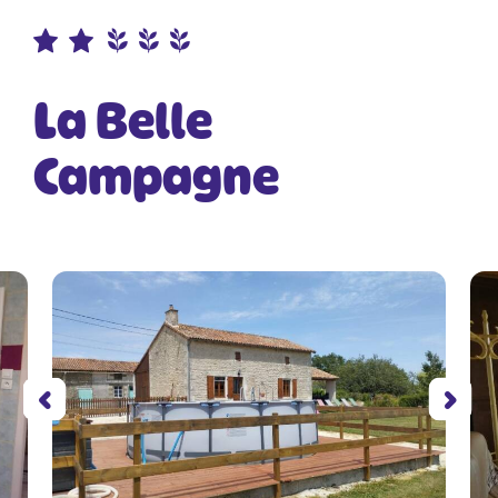
La Belle
Campagne