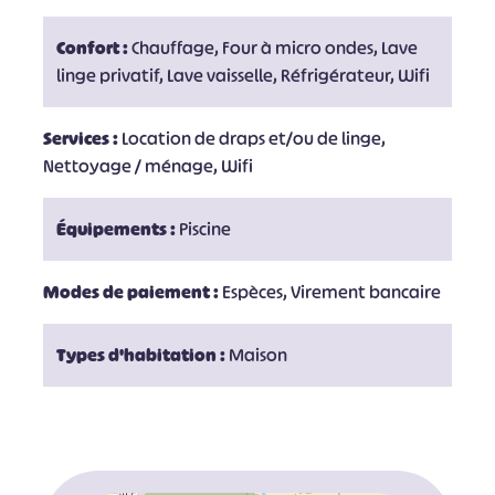
Confort :
Chauffage, Four à micro ondes, Lave
linge privatif, Lave vaisselle, Réfrigérateur, Wifi
Services :
Location de draps et/ou de linge,
Nettoyage / ménage, Wifi
Équipements :
Piscine
Modes de paiement :
Espèces, Virement bancaire
Types d'habitation :
Maison