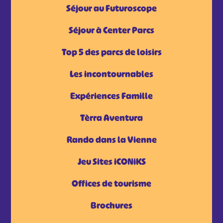
Séjour au Futuroscope
Séjour à Center Parcs
Top 5 des parcs de loisirs
Les incontournables
Expériences Famille
Tèrra Aventura
Rando dans la Vienne
Jeu Sites iCONiKS
Offices de tourisme
Brochures