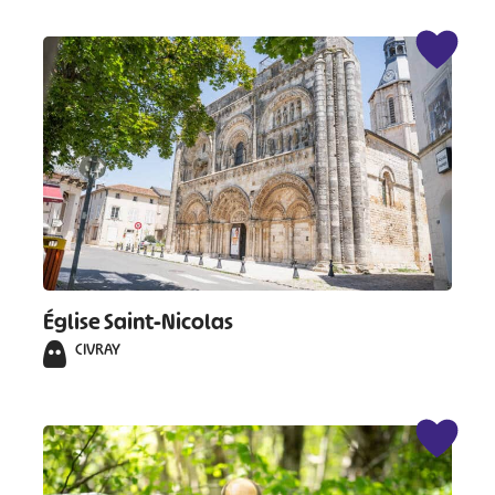
Église Saint-Nicolas
CIVRAY