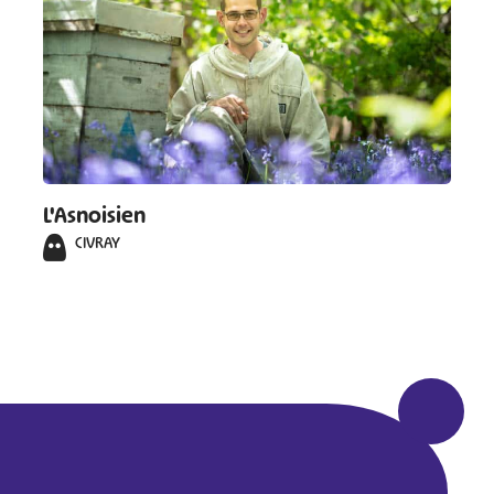
L'Asnoisien
CIVRAY