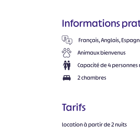
Informations pra
Français, Anglais, Espagn
Animaux bienvenus
Capacité de 4 personne
2 chambres
Tarifs
location à partir de 2 nuits