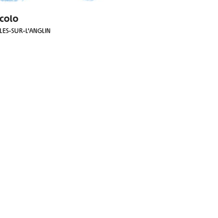
colo
LES-SUR-L'ANGLIN