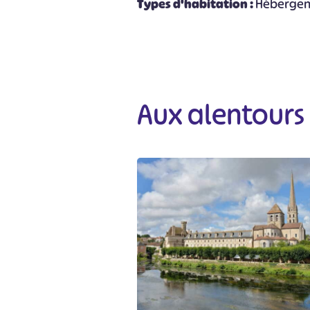
Types d'habitation :
Hébergeme
Aux alentours