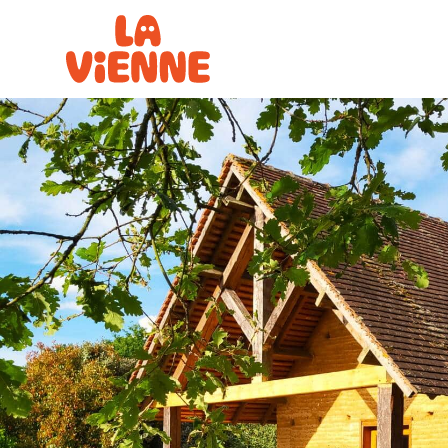
Panneau de gestion des cookies