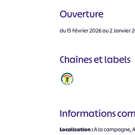
Ouverture
du 15 Février 2026 au 2 Janvier 
Chaînes et labels
Informations co
Localisation :
A la campagne, Ac