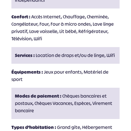
indépendants
Confort :
Accès Internet, Chauffage, Cheminée,
Congélateur, Four, Four à micro ondes, Lave linge
privatif, Lave vaisselle, Lit bébé, Réfrigérateur,
Télévision, Wifi
Services :
Location de draps et/ou de linge, Wifi
Équipements :
Jeux pour enfants, Matériel de
sport
Modes de paiement :
Chèques bancaires et
postaux, Chèques Vacances, Espèces, Virement
bancaire
Types d'habitation :
Grand gîte, Hébergement