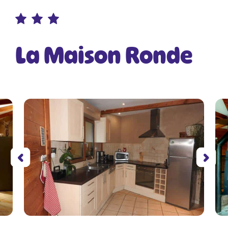
La Maison Ronde