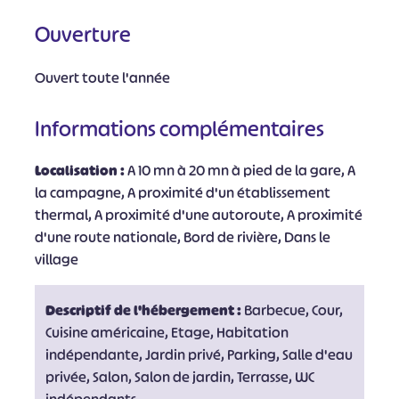
Ouverture
Ouvert toute l'année
Informations complémentaires
Localisation :
A 10 mn à 20 mn à pied de la gare, A
la campagne, A proximité d'un établissement
thermal, A proximité d'une autoroute, A proximité
d'une route nationale, Bord de rivière, Dans le
village
Descriptif de l'hébergement :
Barbecue, Cour,
Cuisine américaine, Etage, Habitation
indépendante, Jardin privé, Parking, Salle d'eau
privée, Salon, Salon de jardin, Terrasse, WC