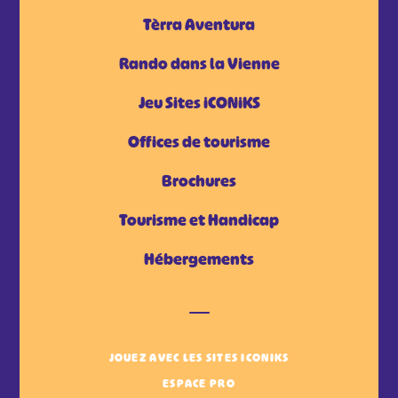
Tèrra Aventura
Rando dans la Vienne
Jeu Sites iCONiKS
Offices de tourisme
Brochures
Tourisme et Handicap
Hébergements
JOUEZ AVEC LES SITES ICONIKS
ESPACE PRO