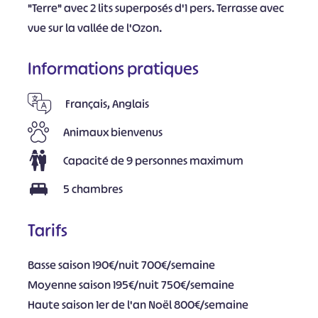
"Terre" avec 2 lits superposés d'1 pers. Terrasse avec
vue sur la vallée de l'Ozon.
Informations pratiques
Français, Anglais
Animaux bienvenus
Capacité de 9 personnes maximum
5 chambres
Tarifs
Basse saison 190€/nuit 700€/semaine
Moyenne saison 195€/nuit 750€/semaine
Haute saison 1er de l'an Noël 800€/semaine