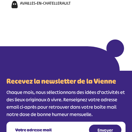
AVAILLES-EN-CHATELLERAULT
Recevez la newsletter de la Vienne
Chaque mois, nous sélectionnons des idées d'activités et
des lieux originaux à vivre. Renseignez votre adresse
email ci-après pour retrouver dans votre boîte mail
notre dose de bonne humeur mensuelle.