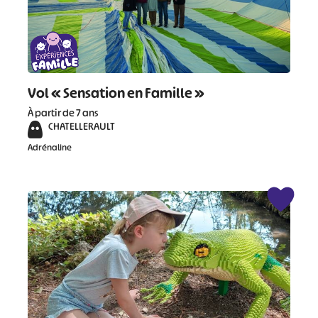
Vol « Sensation en Famille »
À partir de 7 ans
CHATELLERAULT
Adrénaline