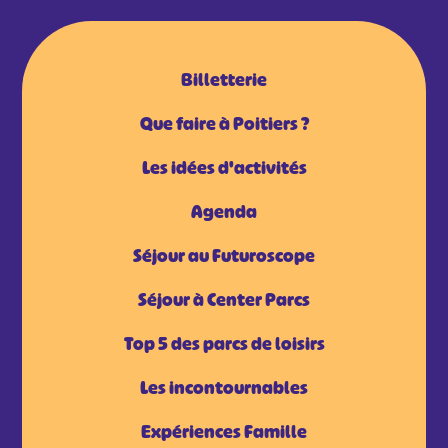
Billetterie
Que faire à Poitiers ?
Les idées d'activités
Agenda
Séjour au Futuroscope
Séjour à Center Parcs
Top 5 des parcs de loisirs
Les incontournables
Expériences Famille