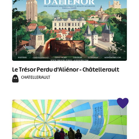
Le Trésor Perdu d'Aliénor - Châtellerault
CHATELLERAULT