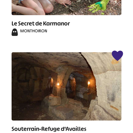
Le Secret de Karmanor
MONTHOIRON
Souterrain-Refuge d'Availles