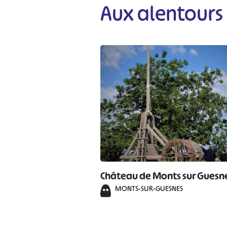
Aux alentours
Château de Monts sur Guesn
MONTS-SUR-GUESNES