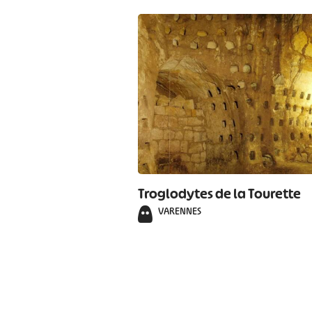
Troglodytes de la Tourette
VARENNES