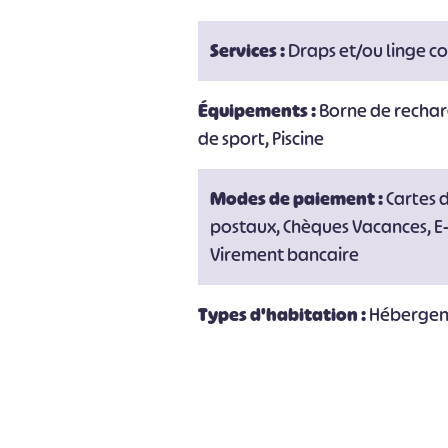
Services :
Draps et/ou linge co
#
Équipements :
Borne de rechar
de sport, Piscine
Modes de paiement :
Cartes 
postaux, Chèques Vacances, E
Virement bancaire
Types d'habitation :
Hébergeme