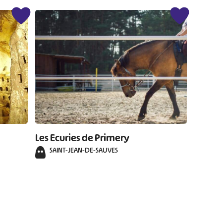
Les Ecuries de Primery
SAINT-JEAN-DE-SAUVES