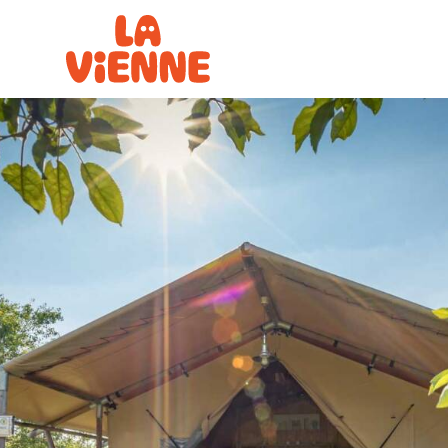
Panneau de gestion des cookies