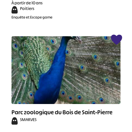
À partir de 10 ans
Poitiers
Enquête et Escape game
Parc zoologique du Bois de Saint-Pierre
SMARVES