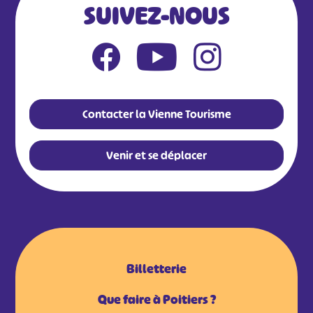
SUIVEZ-NOUS
Contacter la Vienne Tourisme
Venir et se déplacer
Billetterie
Que faire à Poitiers ?