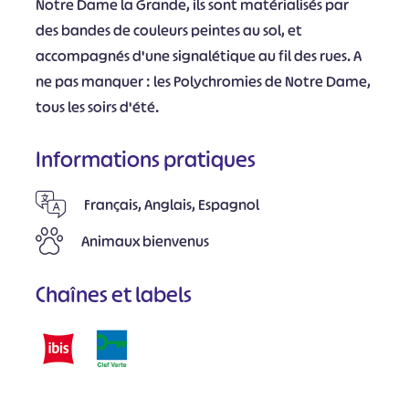
Notre Dame la Grande, ils sont matérialisés par
des bandes de couleurs peintes au sol, et
accompagnés d'une signalétique au fil des rues. A
ne pas manquer : les Polychromies de Notre Dame,
tous les soirs d'été.
Informations pratiques
Français, Anglais, Espagnol
Animaux bienvenus
Chaînes et labels