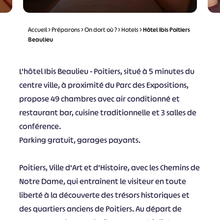
Accueil
>
Préparons
>
On dort où ?
>
Hotels
>
Hôtel Ibis Poitiers
Beaulieu
L'hôtel Ibis Beaulieu - Poitiers, situé à 5 minutes du
centre ville, à proximité du Parc des Expositions,
propose 49 chambres avec air conditionné et
restaurant bar, cuisine traditionnelle et 3 salles de
conférence.
Parking gratuit, garages payants.
Poitiers, Ville d'Art et d'Histoire, avec les Chemins de
Notre Dame, qui entraînent le visiteur en toute
liberté à la découverte des trésors historiques et
des quartiers anciens de Poitiers. Au départ de