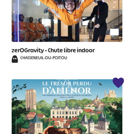
zerOGravity - Chute libre indoor
CHASSENEUIL-DU-POITOU