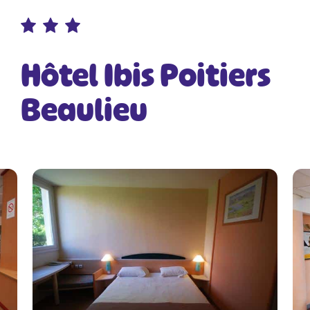
Hôtel Ibis Poitiers
Beaulieu