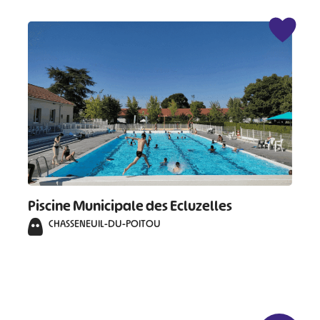
Piscine Municipale des Ecluzelles
CHASSENEUIL-DU-POITOU