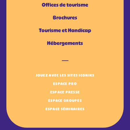
Offices de tourisme
Brochures
Tourisme et Handicap
Hébergements
JOUEZ AVEC LES SITES ICONIKS
ESPACE PRO
ESPACE PRESSE
ESPACE GROUPES
ESPACE SÉMINAIRES