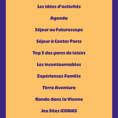
Les idées d'activités
Agenda
Séjour au Futuroscope
Séjour à Center Parcs
Top 5 des parcs de loisirs
Les incontournables
Expériences Famille
Tèrra Aventura
Rando dans la Vienne
Jeu Sites iCONiKS