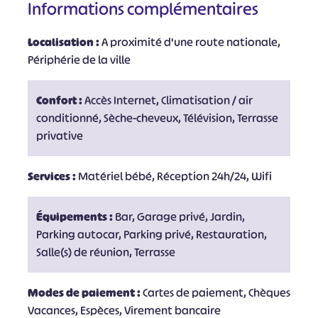
Informations complémentaires
Localisation :
A proximité d'une route nationale,
Périphérie de la ville
Confort :
Accès Internet, Climatisation / air
conditionné, Sèche-cheveux, Télévision, Terrasse
privative
Services :
Matériel bébé, Réception 24h/24, Wifi
Équipements :
Bar, Garage privé, Jardin,
Parking autocar, Parking privé, Restauration,
Salle(s) de réunion, Terrasse
Modes de paiement :
Cartes de paiement, Chèques
Vacances, Espèces, Virement bancaire