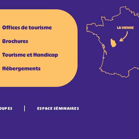
Offices de tourisme
Brochures
Tourisme et Handicap
Hébergements
OUPES
ESPACE SÉMINAIRES