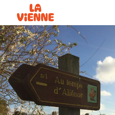
Panneau de gestion des cookies