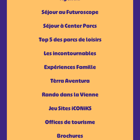
Séjour au Futuroscope
Séjour à Center Parcs
Top 5 des parcs de loisirs
Les incontournables
Expériences Famille
Tèrra Aventura
Rando dans la Vienne
Jeu Sites iCONiKS
Offices de tourisme
Brochures