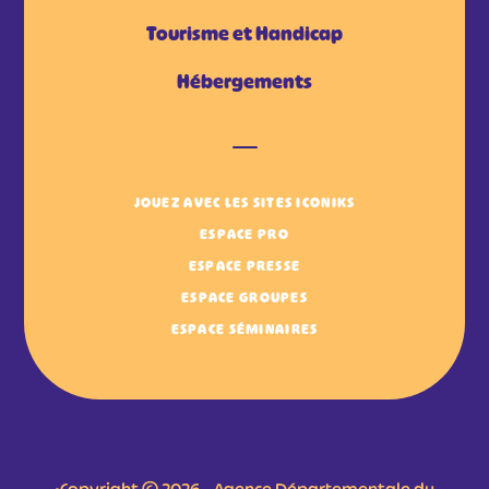
Tourisme et Handicap
Hébergements
JOUEZ AVEC LES SITES ICONIKS
ESPACE PRO
ESPACE PRESSE
ESPACE GROUPES
ESPACE SÉMINAIRES