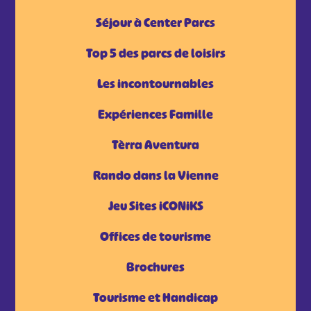
Séjour à Center Parcs
Top 5 des parcs de loisirs
Les incontournables
Expériences Famille
Tèrra Aventura
Rando dans la Vienne
Jeu Sites iCONiKS
Offices de tourisme
Brochures
Tourisme et Handicap