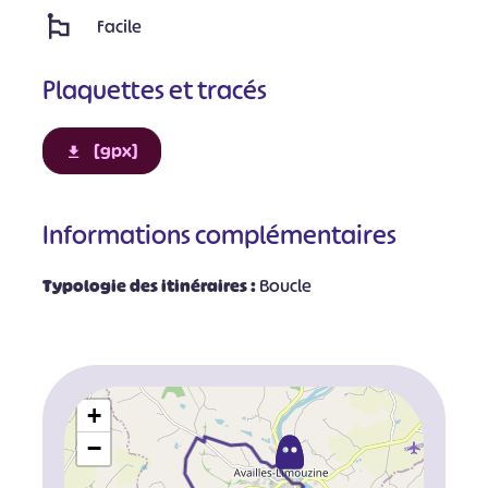
Facile
Plaquettes et tracés
[gpx]
Informations complémentaires
Typologie des itinéraires :
Boucle
+
−