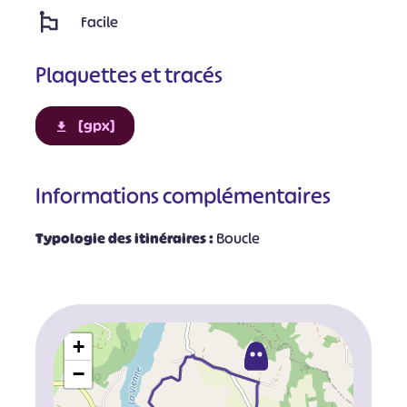
Facile
Plaquettes et tracés
[gpx]
Informations complémentaires
Typologie des itinéraires :
Boucle
+
−