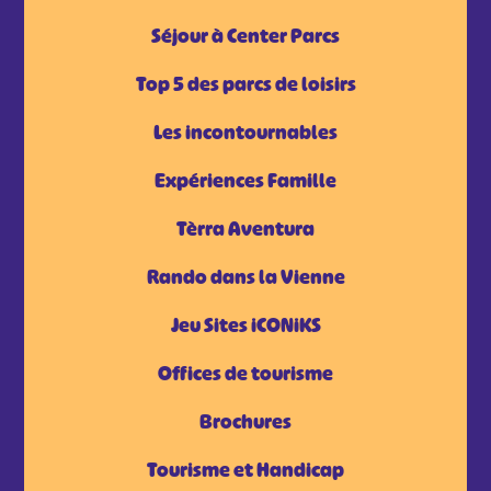
Séjour à Center Parcs
Top 5 des parcs de loisirs
Les incontournables
Expériences Famille
Tèrra Aventura
Rando dans la Vienne
Jeu Sites iCONiKS
Offices de tourisme
Brochures
Tourisme et Handicap