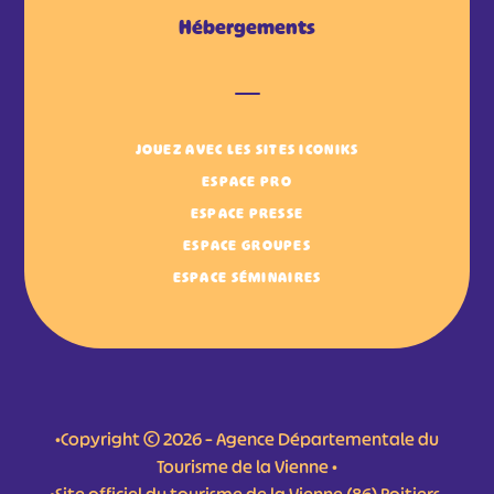
Hébergements
JOUEZ AVEC LES SITES ICONIKS
ESPACE PRO
ESPACE PRESSE
ESPACE GROUPES
ESPACE SÉMINAIRES
•Copyright © 2026 – Agence Départementale du
Tourisme de la Vienne •